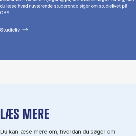
du læse hvad nuværende studerende siger om studielivet på
CBS.
Studieliv
LÆS MERE
Du kan læse mere om, hvordan du søger om