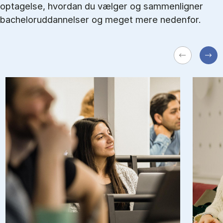
optagelse, hvordan du vælger og sammenligner
bacheloruddannelser og meget mere nedenfor.