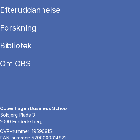
Efteruddannelse
Forskning
Bibliotek
Om CBS
Copenhagen Business School
Solbjerg Plads 3
2000 Frederiksberg
CVR-nummer: 19596915
EAN-nummer: 5798009814821