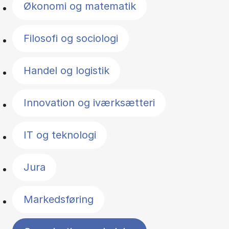
Økonomi og matematik
Filosofi og sociologi
Handel og logistik
Innovation og iværksætteri
IT og teknologi
Jura
Markedsføring