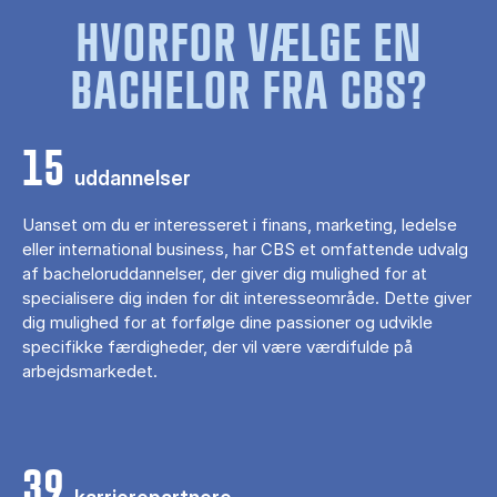
HVORFOR VÆLGE EN
BACHELOR FRA CBS?
15
uddannelser
Uanset om du er interesseret i finans, marketing, ledelse
eller international business, har CBS et omfattende udvalg
af bacheloruddannelser, der giver dig mulighed for at
specialisere dig inden for dit interesseområde. Dette giver
dig mulighed for at forfølge dine passioner og udvikle
specifikke færdigheder, der vil være værdifulde på
arbejdsmarkedet.
39