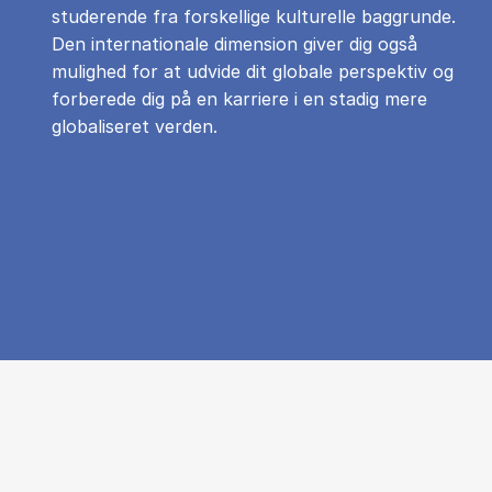
studerende fra forskellige kulturelle baggrunde.
Den internationale dimension giver dig også
mulighed for at udvide dit globale perspektiv og
forberede dig på en karriere i en stadig mere
globaliseret verden.