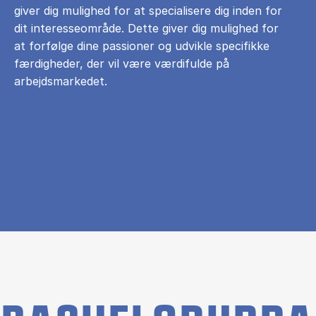
giver dig mulighed for at specialisere dig inden for
dit interesseområde. Dette giver dig mulighed for
at forfølge dine passioner og udvikle specifikke
færdigheder, der vil være værdifulde på
arbejdsmarkedet.