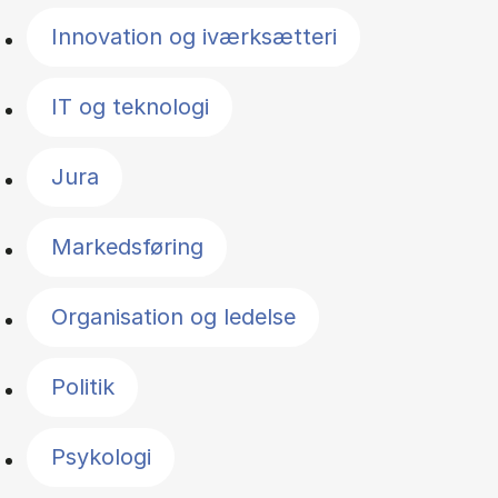
Innovation og iværksætteri
IT og teknologi
Jura
Markedsføring
Organisation og ledelse
Politik
Psykologi