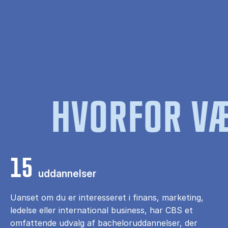
HVORFOR VÆ
15
uddannelser
Uanset om du er interesseret i finans, marketing,
ledelse eller international business, har CBS et
omfattende udvalg af bacheloruddannelser, der