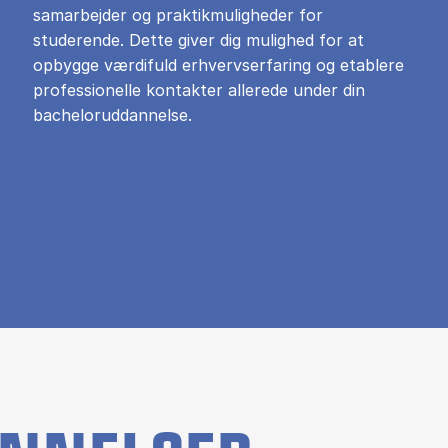
samarbejder og praktikmuligheder for
studerende. Dette giver dig mulighed for at
opbygge værdifuld erhvervserfaring og etablere
professionelle kontakter allerede under din
bacheloruddannelse.