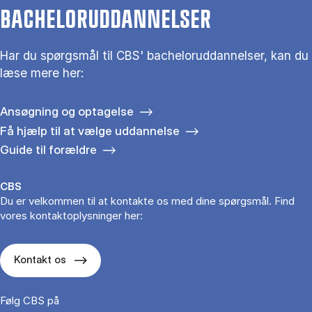
BACHELORUDDANNELSER
Har du spørgsmål til CBS' bacheloruddannelser, kan du
læse mere her:
Ansøgning og optagelse
Få hjælp til at vælge uddannelse
Guide til forældre
CBS
Du er velkommen til at kontakte os med dine spørgsmål. Find
vores kontaktoplysninger her:
Kontakt os
Følg CBS på