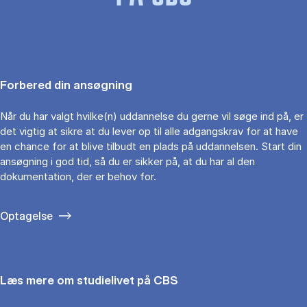
Forbered din ansøgning
Når du har valgt hvilke(n) uddannelse du gerne vil søge ind på, er
det vigtig at sikre at du lever op til alle adgangskrav for at have
en chance for at blive tilbudt en plads på uddannelsen. Start din
ansøgning i god tid, så du er sikker på, at du har al den
dokumentation, der er behov for.
Optagelse
Læs mere om studielivet på CBS