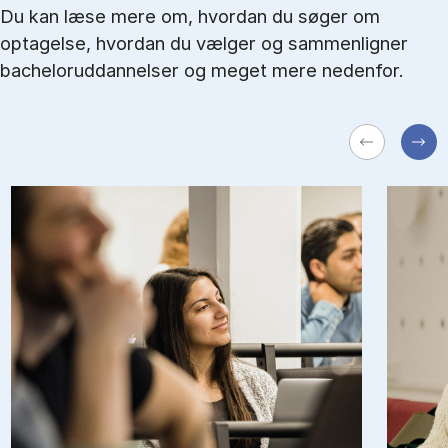
Du kan læse mere om, hvordan du søger om
optagelse, hvordan du vælger og sammenligner
bacheloruddannelser og meget mere nedenfor.