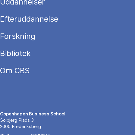
Uddannelser
Efteruddannelse
Forskning
Bibliotek
Om CBS
Copenhagen Business School
Solbjerg Plads 3
2000 Frederiksberg