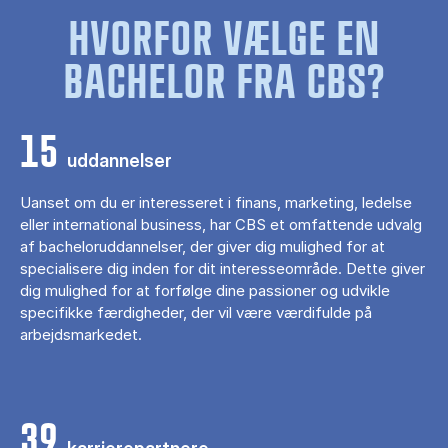
HVORFOR VÆLGE EN
BACHELOR FRA CBS?
15
uddannelser
Uanset om du er interesseret i finans, marketing, ledelse
eller international business, har CBS et omfattende udvalg
af bacheloruddannelser, der giver dig mulighed for at
specialisere dig inden for dit interesseområde. Dette giver
dig mulighed for at forfølge dine passioner og udvikle
specifikke færdigheder, der vil være værdifulde på
arbejdsmarkedet.
39