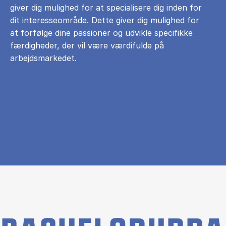
giver dig mulighed for at specialisere dig inden for
dit interesseområde. Dette giver dig mulighed for
at forfølge dine passioner og udvikle specifikke
færdigheder, der vil være værdifulde på
arbejdsmarkedet.