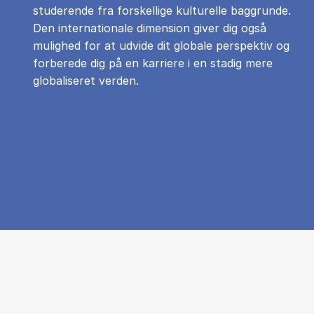
studerende fra forskellige kulturelle baggrunde.
Den internationale dimension giver dig også
mulighed for at udvide dit globale perspektiv og
forberede dig på en karriere i en stadig mere
globaliseret verden.