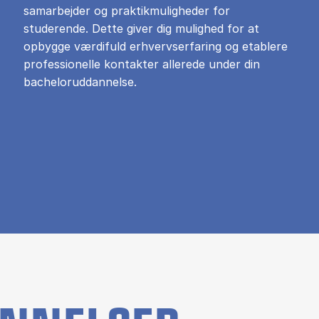
samarbejder og praktikmuligheder for
studerende. Dette giver dig mulighed for at
opbygge værdifuld erhvervserfaring og etablere
professionelle kontakter allerede under din
bacheloruddannelse.