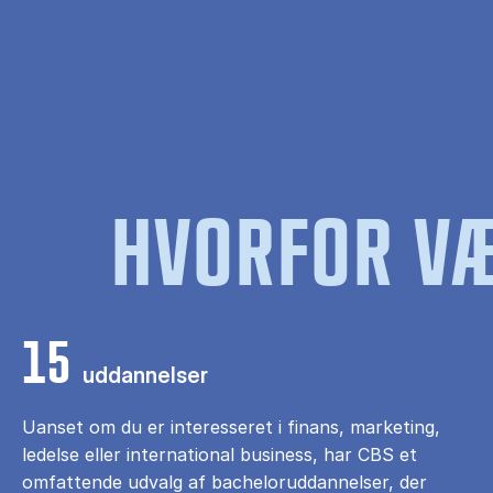
HVORFOR VÆ
15
uddannelser
Uanset om du er interesseret i finans, marketing,
ledelse eller international business, har CBS et
omfattende udvalg af bacheloruddannelser, der