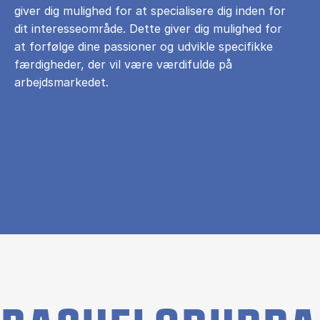
giver dig mulighed for at specialisere dig inden for
dit interesseområde. Dette giver dig mulighed for
at forfølge dine passioner og udvikle specifikke
færdigheder, der vil være værdifulde på
arbejdsmarkedet.