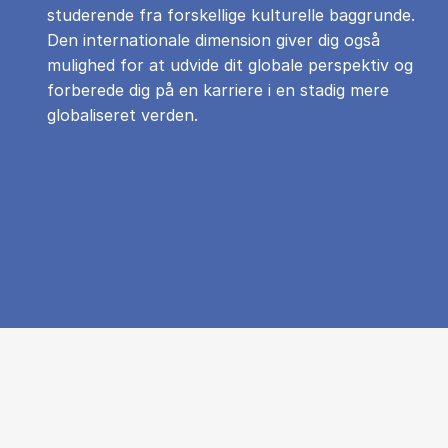
studerende fra forskellige kulturelle baggrunde.
Den internationale dimension giver dig også
mulighed for at udvide dit globale perspektiv og
forberede dig på en karriere i en stadig mere
globaliseret verden.