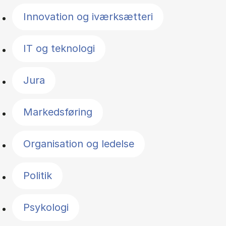
Innovation og iværksætteri
IT og teknologi
Jura
Markedsføring
Organisation og ledelse
Politik
Psykologi