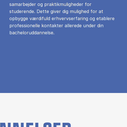
samarbejder og praktikmuligheder for
studerende. Dette giver dig mulighed for at
opbygge værdifuld erhvervserfaring og etablere
professionelle kontakter allerede under din
bacheloruddannelse.