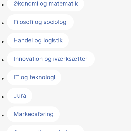
Økonomi og matematik
Filosofi og sociologi
Handel og logistik
Innovation og iværksætteri
IT og teknologi
Jura
Markedsføring