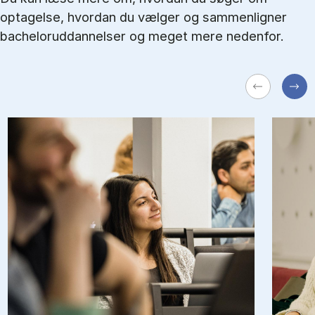
optagelse, hvordan du vælger og sammenligner
bacheloruddannelser og meget mere nedenfor.