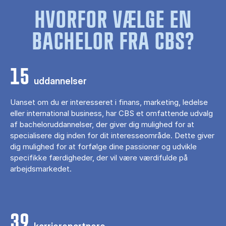
HVORFOR VÆLGE EN
BACHELOR FRA CBS?
15
uddannelser
Uanset om du er interesseret i finans, marketing, ledelse
eller international business, har CBS et omfattende udvalg
af bacheloruddannelser, der giver dig mulighed for at
specialisere dig inden for dit interesseområde. Dette giver
dig mulighed for at forfølge dine passioner og udvikle
specifikke færdigheder, der vil være værdifulde på
arbejdsmarkedet.
39