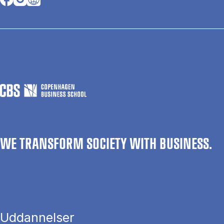
WE TRANSFORM SOCIETY WITH BUSINESS.
Uddannelser