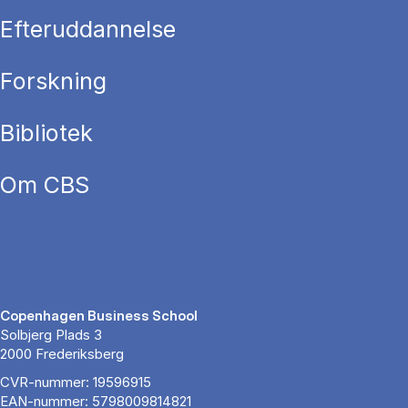
Efteruddannelse
Forskning
Bibliotek
Om CBS
Copenhagen Business School
Solbjerg Plads 3
2000 Frederiksberg
CVR-nummer: 19596915
EAN-nummer: 5798009814821