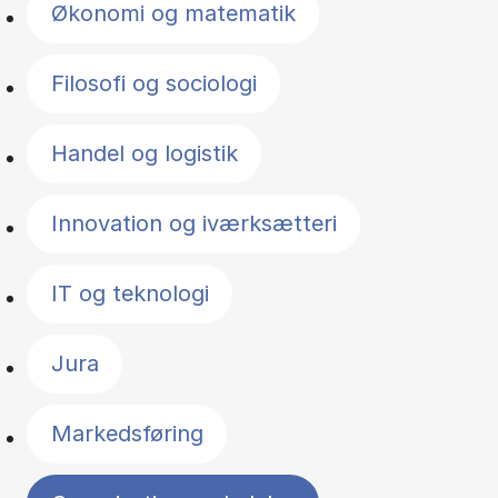
Økonomi og matematik
Filosofi og sociologi
Handel og logistik
Innovation og iværksætteri
IT og teknologi
Jura
Markedsføring