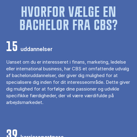
HVORFOR VÆLGE EN
BACHELOR FRA CBS?
15
uddannelser
Uanset om du er interesseret i finans, marketing, ledelse
eller international business, har CBS et omfattende udvalg
af bacheloruddannelser, der giver dig mulighed for at
specialisere dig inden for dit interesseområde. Dette giver
dig mulighed for at forfølge dine passioner og udvikle
specifikke færdigheder, der vil være værdifulde på
arbejdsmarkedet.
39