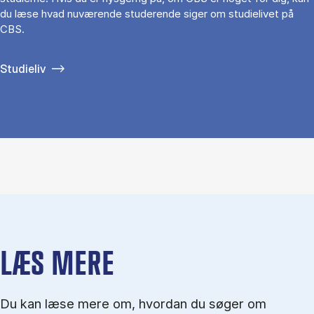
du læse hvad nuværende studerende siger om studielivet på
CBS.
Studieliv
LÆS MERE
Du kan læse mere om, hvordan du søger om