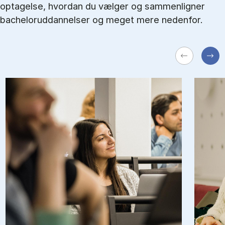
optagelse, hvordan du vælger og sammenligner
bacheloruddannelser og meget mere nedenfor.