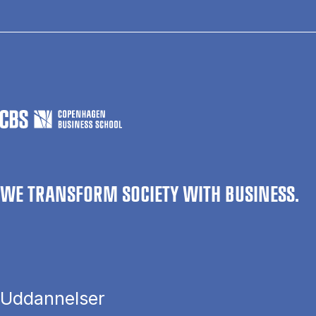
WE TRANSFORM SOCIETY WITH BUSINESS.
Uddannelser