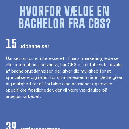
HVORFOR VÆLGE EN
BACHELOR FRA CBS?
15
uddannelser
Uanset om du er interesseret i finans, marketing, ledelse
eller international business, har CBS et omfattende udvalg
af bacheloruddannelser, der giver dig mulighed for at
specialisere dig inden for dit interesseområde. Dette giver
dig mulighed for at forfølge dine passioner og udvikle
specifikke færdigheder, der vil være værdifulde på
arbejdsmarkedet.
39