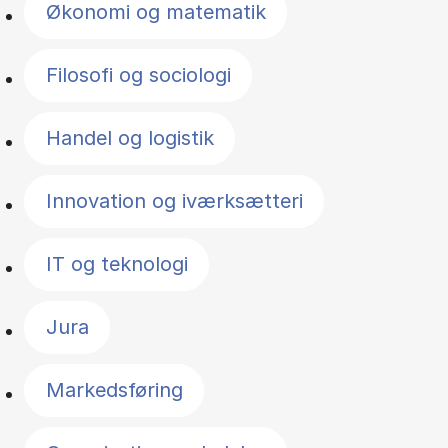
Økonomi og matematik
Filosofi og sociologi
Handel og logistik
Innovation og iværksætteri
IT og teknologi
Jura
Markedsføring