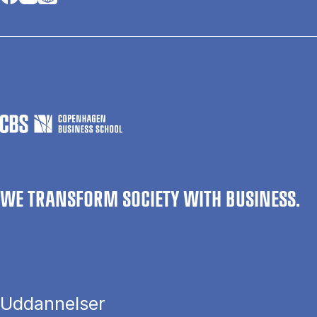
WE TRANSFORM SOCIETY WITH BUSINESS.
Uddannelser