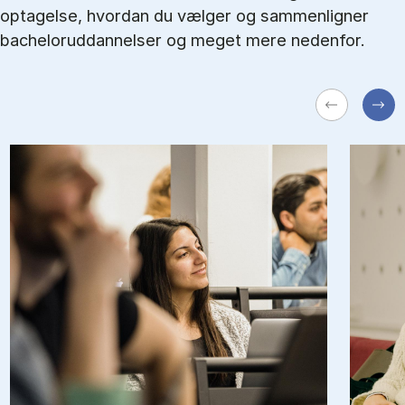
optagelse, hvordan du vælger og sammenligner
bacheloruddannelser og meget mere nedenfor.