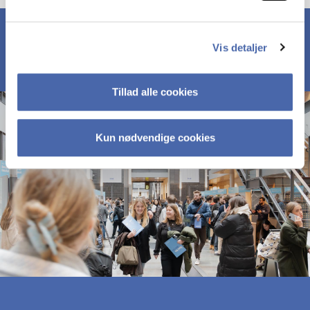
Vis detaljer
Tillad alle cookies
Kun nødvendige cookies