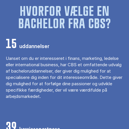
HVORFOR VÆLGE EN
BACHELOR FRA CBS?
15
uddannelser
Uanset om du er interesseret i finans, marketing, ledelse
eller international business, har CBS et omfattende udvalg
af bacheloruddannelser, der giver dig mulighed for at
specialisere dig inden for dit interesseområde. Dette giver
dig mulighed for at forfølge dine passioner og udvikle
specifikke færdigheder, der vil være værdifulde på
arbejdsmarkedet.
39