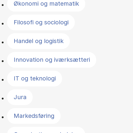
Økonomi og matematik
Filosofi og sociologi
Handel og logistik
Innovation og iværksætteri
IT og teknologi
Jura
Markedsføring