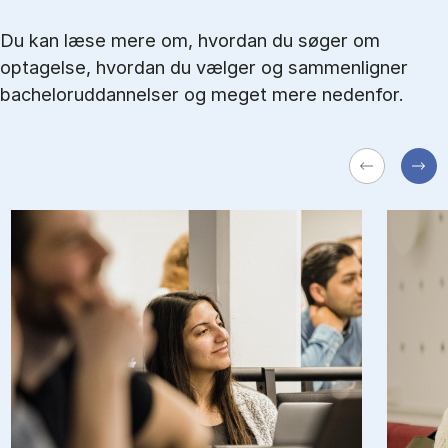
Du kan læse mere om, hvordan du søger om
optagelse, hvordan du vælger og sammenligner
bacheloruddannelser og meget mere nedenfor.