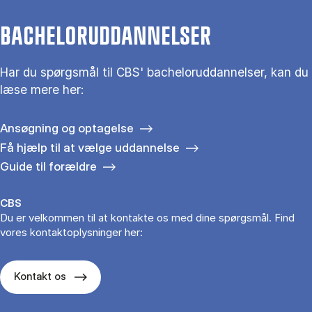
BACHELORUDDANNELSER
Har du spørgsmål til CBS' bacheloruddannelser, kan du
læse mere her:
Ansøgning og optagelse
Få hjælp til at vælge uddannelse
Guide til forældre
CBS
Du er velkommen til at kontakte os med dine spørgsmål. Find
vores kontaktoplysninger her:
Kontakt os