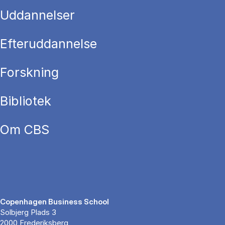
Uddannelser
Efteruddannelse
Forskning
Bibliotek
Om CBS
Copenhagen Business School
Solbjerg Plads 3
2000 Frederiksberg