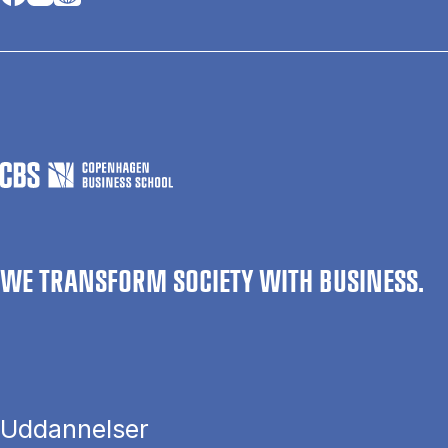
WE TRANSFORM SOCIETY WITH BUSINESS.
Uddannelser