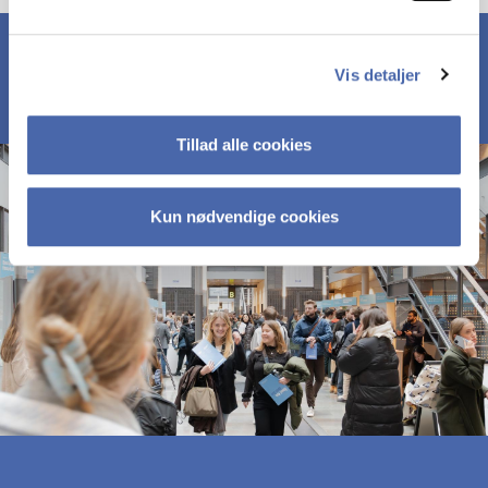
Vis detaljer
Tillad alle cookies
Kun nødvendige cookies