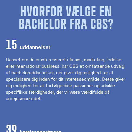
HVORFOR VÆLGE EN
BACHELOR FRA CBS?
15
uddannelser
Uanset om du er interesseret i finans, marketing, ledelse
eller international business, har CBS et omfattende udvalg
af bacheloruddannelser, der giver dig mulighed for at
specialisere dig inden for dit interesseområde. Dette giver
dig mulighed for at forfølge dine passioner og udvikle
specifikke færdigheder, der vil være værdifulde på
arbejdsmarkedet.
39