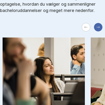
optagelse, hvordan du vælger og sammenligner
bacheloruddannelser og meget mere nedenfor.