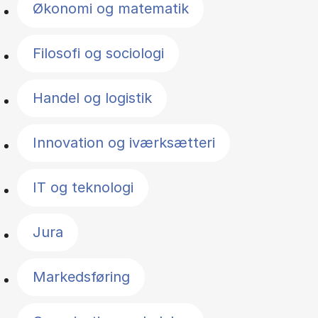
Økonomi og matematik
Filosofi og sociologi
Handel og logistik
Innovation og iværksætteri
IT og teknologi
Jura
Markedsføring