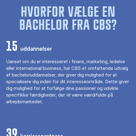
HVORFOR VÆLGE EN
BACHELOR FRA CBS?
15
uddannelser
Uanset om du er interesseret i finans, marketing, ledelse
eller international business, har CBS et omfattende udvalg
af bacheloruddannelser, der giver dig mulighed for at
specialisere dig inden for dit interesseområde. Dette giver
dig mulighed for at forfølge dine passioner og udvikle
specifikke færdigheder, der vil være værdifulde på
arbejdsmarkedet.
39