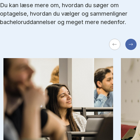
Du kan læse mere om, hvordan du søger om
optagelse, hvordan du vælger og sammenligner
bacheloruddannelser og meget mere nedenfor.