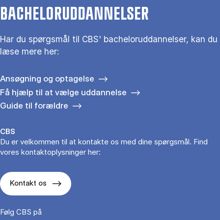
BACHELORUDDANNELSER
Har du spørgsmål til CBS' bacheloruddannelser, kan du
læse mere her:
Ansøgning og optagelse
Få hjælp til at vælge uddannelse
Guide til forældre
CBS
Du er velkommen til at kontakte os med dine spørgsmål. Find
vores kontaktoplysninger her:
Kontakt os
Følg CBS på