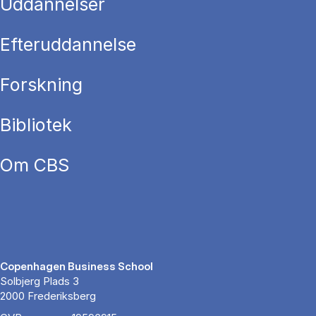
Uddannelser
Efteruddannelse
Forskning
Bibliotek
Om CBS
Copenhagen Business School
Solbjerg Plads 3
2000 Frederiksberg