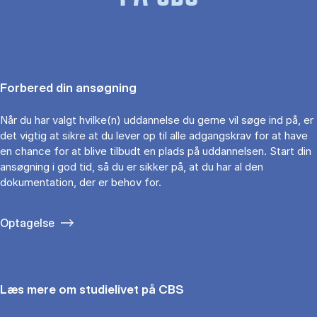
Forbered din ansøgning
Når du har valgt hvilke(n) uddannelse du gerne vil søge ind på, er
det vigtig at sikre at du lever op til alle adgangskrav for at have
en chance for at blive tilbudt en plads på uddannelsen. Start din
ansøgning i god tid, så du er sikker på, at du har al den
dokumentation, der er behov for.
Optagelse
Læs mere om studielivet på CBS