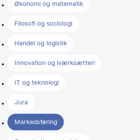
Økonomi og matematik
Filosofi og sociologi
Handel og logistik
Innovation og iværksætteri
IT og teknologi
Jura
Markedsføring