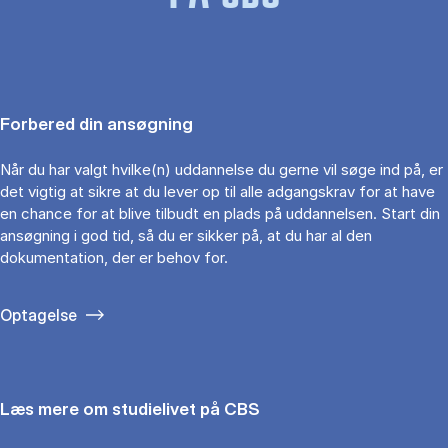
Forbered din ansøgning
Når du har valgt hvilke(n) uddannelse du gerne vil søge ind på, er
det vigtig at sikre at du lever op til alle adgangskrav for at have
en chance for at blive tilbudt en plads på uddannelsen. Start din
ansøgning i god tid, så du er sikker på, at du har al den
dokumentation, der er behov for.
Optagelse
Læs mere om studielivet på CBS