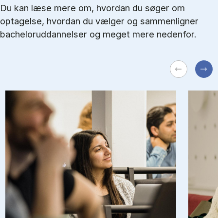
Du kan læse mere om, hvordan du søger om
optagelse, hvordan du vælger og sammenligner
bacheloruddannelser og meget mere nedenfor.