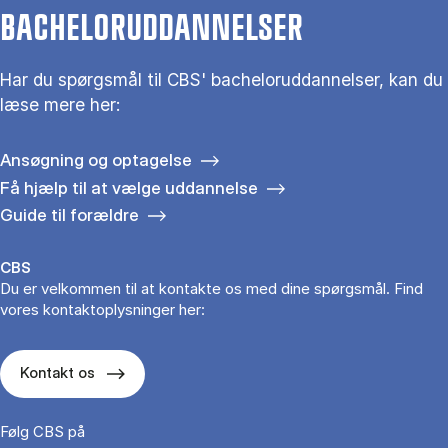
BACHELORUDDANNELSER
Har du spørgsmål til CBS' bacheloruddannelser, kan du
læse mere her:
Ansøgning og optagelse
Få hjælp til at vælge uddannelse
Guide til forældre
CBS
Du er velkommen til at kontakte os med dine spørgsmål. Find
vores kontaktoplysninger her:
Kontakt os
Følg CBS på