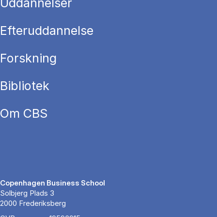
Uddannelser
Efteruddannelse
Forskning
Bibliotek
Om CBS
Copenhagen Business School
Solbjerg Plads 3
2000 Frederiksberg