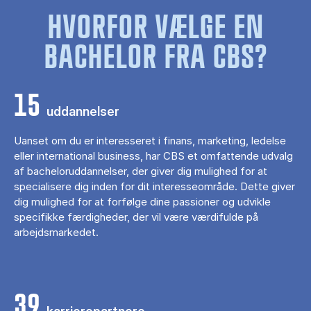
HVORFOR VÆLGE EN
BACHELOR FRA CBS?
15
uddannelser
Uanset om du er interesseret i finans, marketing, ledelse
eller international business, har CBS et omfattende udvalg
af bacheloruddannelser, der giver dig mulighed for at
specialisere dig inden for dit interesseområde. Dette giver
dig mulighed for at forfølge dine passioner og udvikle
specifikke færdigheder, der vil være værdifulde på
arbejdsmarkedet.
39