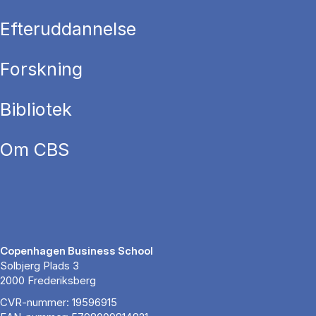
Efteruddannelse
Forskning
Bibliotek
Om CBS
Copenhagen Business School
Solbjerg Plads 3
2000 Frederiksberg
CVR-nummer: 19596915