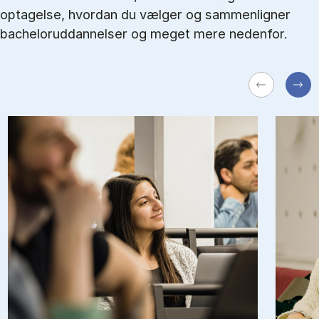
optagelse, hvordan du vælger og sammenligner
bacheloruddannelser og meget mere nedenfor.