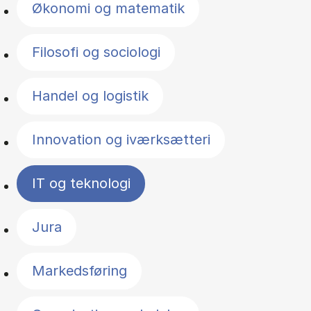
Økonomi og matematik
Filosofi og sociologi
Handel og logistik
Innovation og iværksætteri
IT og teknologi
Jura
Markedsføring