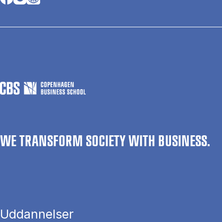
WE TRANSFORM SOCIETY WITH BUSINESS.
Uddannelser