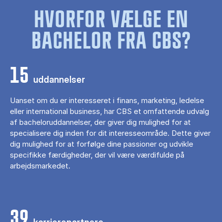
HVORFOR VÆLGE EN
BACHELOR FRA CBS?
15
uddannelser
Uanset om du er interesseret i finans, marketing, ledelse
eller international business, har CBS et omfattende udvalg
af bacheloruddannelser, der giver dig mulighed for at
specialisere dig inden for dit interesseområde. Dette giver
dig mulighed for at forfølge dine passioner og udvikle
specifikke færdigheder, der vil være værdifulde på
arbejdsmarkedet.
39