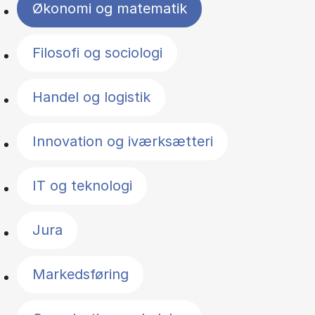
Økonomi og matematik
Filosofi og sociologi
Handel og logistik
Innovation og iværksætteri
IT og teknologi
Jura
Markedsføring