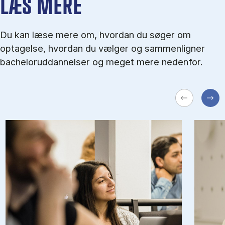
LÆS MERE
Du kan læse mere om, hvordan du søger om
optagelse, hvordan du vælger og sammenligner
bacheloruddannelser og meget mere nedenfor.