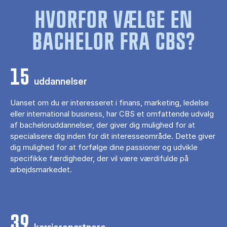
HVORFOR VÆLGE EN
BACHELOR FRA CBS?
15
uddannelser
Uanset om du er interesseret i finans, marketing, ledelse
eller international business, har CBS et omfattende udvalg
af bacheloruddannelser, der giver dig mulighed for at
specialisere dig inden for dit interesseområde. Dette giver
dig mulighed for at forfølge dine passioner og udvikle
specifikke færdigheder, der vil være værdifulde på
arbejdsmarkedet.
39