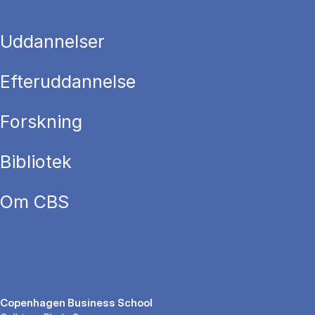
Uddannelser
Efteruddannelse
Forskning
Bibliotek
Om CBS
Copenhagen Business School