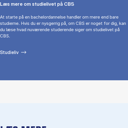
Læs mere om studielivet på CBS
At starte på en bachelordannelse handler om mere end bare
studierne. Hvis du er nysgerrig på, om CBS er noget for dig, kan
du læse hvad nuværende studerende siger om studielivet på
CBS.
Studieliv