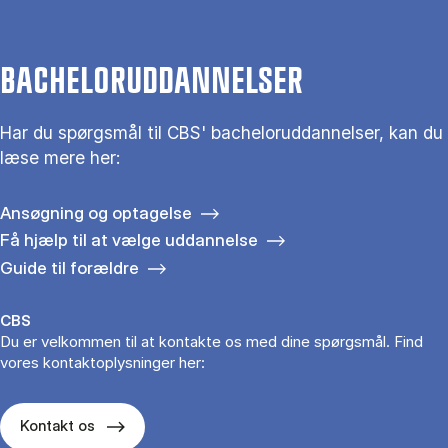
BACHELORUDDANNELSER
Har du spørgsmål til CBS' bacheloruddannelser, kan du
læse mere her:
Ansøgning og optagelse
Få hjælp til at vælge uddannelse
Guide til forældre
CBS
Du er velkommen til at kontakte os med dine spørgsmål. Find
vores kontaktoplysninger her:
Kontakt os