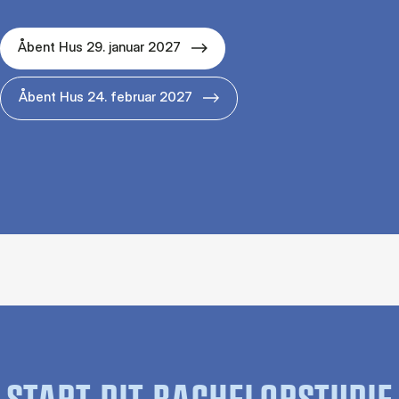
Åbent Hus 29. januar 2027
Åbent Hus 24. februar 2027