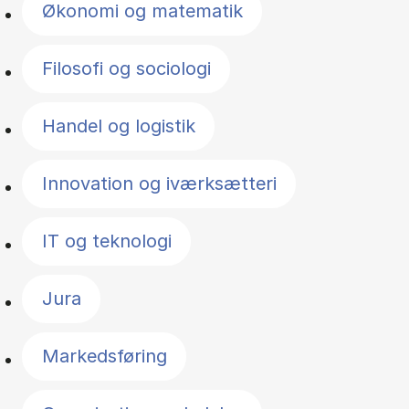
Økonomi og matematik
Filosofi og sociologi
Handel og logistik
Innovation og iværksætteri
IT og teknologi
Jura
Markedsføring