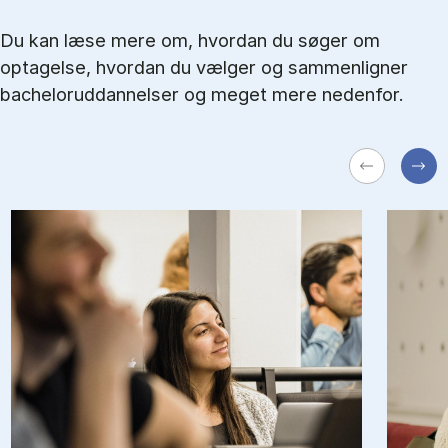
Du kan læse mere om, hvordan du søger om
optagelse, hvordan du vælger og sammenligner
bacheloruddannelser og meget mere nedenfor.