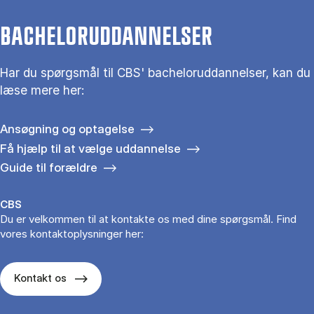
BACHELORUDDANNELSER
Har du spørgsmål til CBS' bacheloruddannelser, kan du
læse mere her:
Ansøgning og optagelse
Få hjælp til at vælge uddannelse
Guide til forældre
CBS
Du er velkommen til at kontakte os med dine spørgsmål. Find
vores kontaktoplysninger her:
Kontakt os