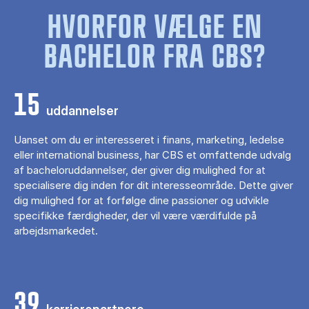
HVORFOR VÆLGE EN
BACHELOR FRA CBS?
15
uddannelser
Uanset om du er interesseret i finans, marketing, ledelse
eller international business, har CBS et omfattende udvalg
af bacheloruddannelser, der giver dig mulighed for at
specialisere dig inden for dit interesseområde. Dette giver
dig mulighed for at forfølge dine passioner og udvikle
specifikke færdigheder, der vil være værdifulde på
arbejdsmarkedet.
39