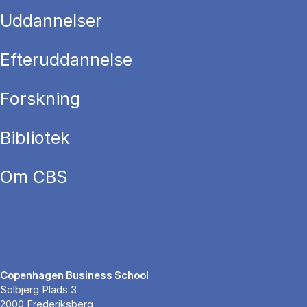
Uddannelser
Efteruddannelse
Forskning
Bibliotek
Om CBS
Copenhagen Business School
Solbjerg Plads 3
2000 Frederiksberg