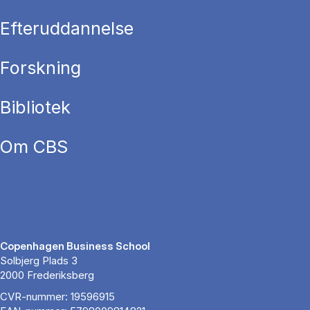
Efteruddannelse
Forskning
Bibliotek
Om CBS
Copenhagen Business School
Solbjerg Plads 3
2000 Frederiksberg
CVR-nummer: 19596915