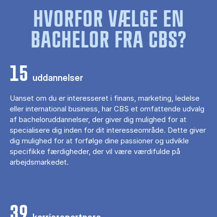
HVORFOR VÆLGE EN
BACHELOR FRA CBS?
15
uddannelser
Uanset om du er interesseret i finans, marketing, ledelse
eller international business, har CBS et omfattende udvalg
af bacheloruddannelser, der giver dig mulighed for at
specialisere dig inden for dit interesseområde. Dette giver
dig mulighed for at forfølge dine passioner og udvikle
specifikke færdigheder, der vil være værdifulde på
arbejdsmarkedet.
39