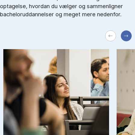
optagelse, hvordan du vælger og sammenligner
bacheloruddannelser og meget mere nedenfor.