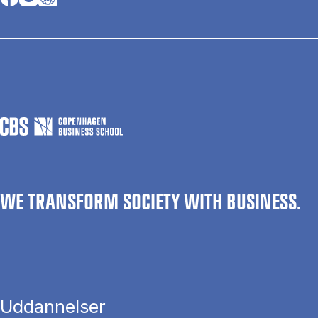
WE TRANSFORM SOCIETY WITH BUSINESS.
Uddannelser