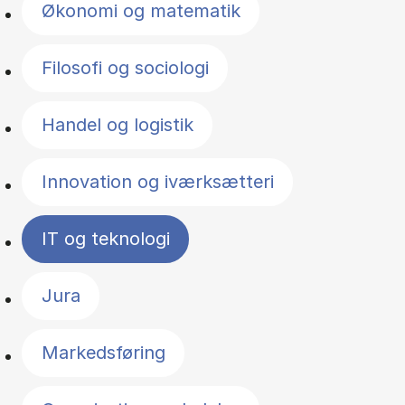
Økonomi og matematik
Filosofi og sociologi
Handel og logistik
Innovation og iværksætteri
IT og teknologi
Jura
Markedsføring