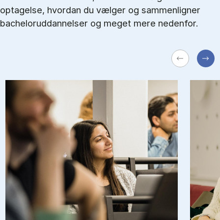
optagelse, hvordan du vælger og sammenligner
bacheloruddannelser og meget mere nedenfor.