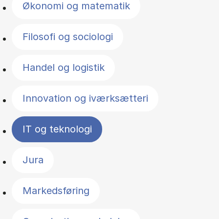
Økonomi og matematik
Filosofi og sociologi
Handel og logistik
Innovation og iværksætteri
IT og teknologi
Jura
Markedsføring