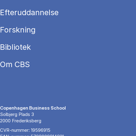
Efteruddannelse
Forskning
Bibliotek
Om CBS
Copenhagen Business School
Solbjerg Plads 3
2000 Frederiksberg
CVR-nummer: 19596915