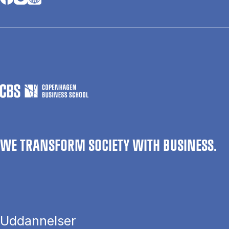
WE TRANSFORM SOCIETY WITH BUSINESS.
Uddannelser