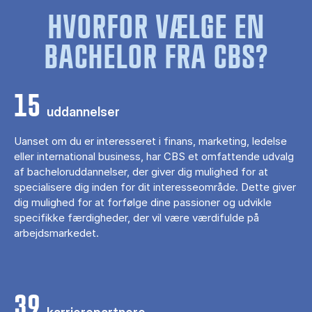
HVORFOR VÆLGE EN
BACHELOR FRA CBS?
15
uddannelser
Uanset om du er interesseret i finans, marketing, ledelse
eller international business, har CBS et omfattende udvalg
af bacheloruddannelser, der giver dig mulighed for at
specialisere dig inden for dit interesseområde. Dette giver
dig mulighed for at forfølge dine passioner og udvikle
specifikke færdigheder, der vil være værdifulde på
arbejdsmarkedet.
39