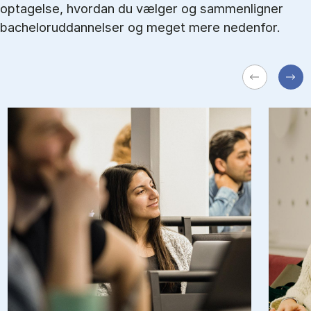
optagelse, hvordan du vælger og sammenligner
bacheloruddannelser og meget mere nedenfor.