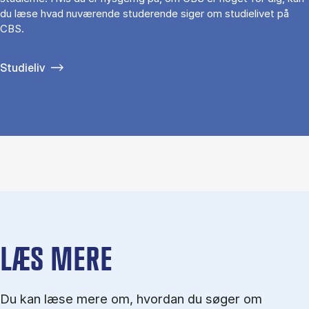
du læse hvad nuværende studerende siger om studielivet på
CBS.
Studieliv
LÆS MERE
Du kan læse mere om, hvordan du søger om