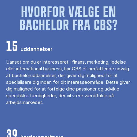
HVORFOR VÆLGE EN
BACHELOR FRA CBS?
15
uddannelser
Uanset om du er interesseret i finans, marketing, ledelse
eller international business, har CBS et omfattende udvalg
af bacheloruddannelser, der giver dig mulighed for at
specialisere dig inden for dit interesseområde. Dette giver
dig mulighed for at forfølge dine passioner og udvikle
specifikke færdigheder, der vil være værdifulde på
arbejdsmarkedet.
39