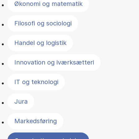
Økonomi og matematik
Filosofi og sociologi
Handel og logistik
Innovation og iværksætteri
IT og teknologi
Jura
Markedsføring