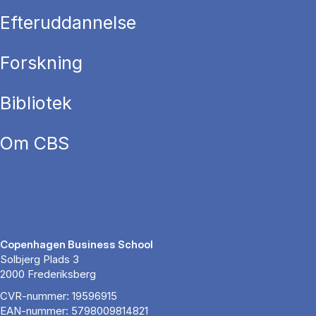
Efteruddannelse
Forskning
Bibliotek
Om CBS
Copenhagen Business School
Solbjerg Plads 3
2000 Frederiksberg
CVR-nummer: 19596915
EAN-nummer: 5798009814821