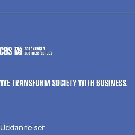
WE TRANSFORM SOCIETY WITH BUSINESS.
Uddannelser