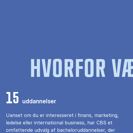
HVORFOR VÆ
15
uddannelser
Uanset om du er interesseret i finans, marketing,
ledelse eller international business, har CBS et
omfattende udvalg af bacheloruddannelser, der