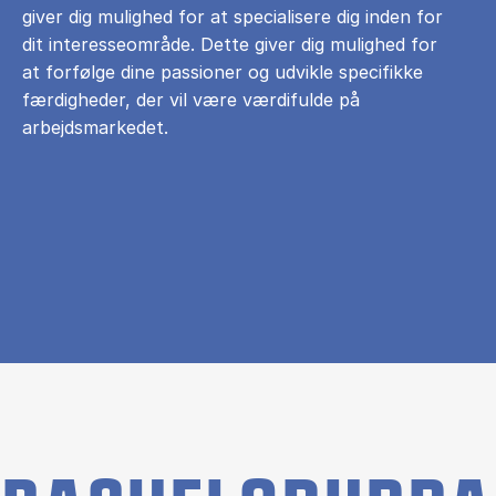
giver dig mulighed for at specialisere dig inden for
dit interesseområde. Dette giver dig mulighed for
at forfølge dine passioner og udvikle specifikke
færdigheder, der vil være værdifulde på
arbejdsmarkedet.