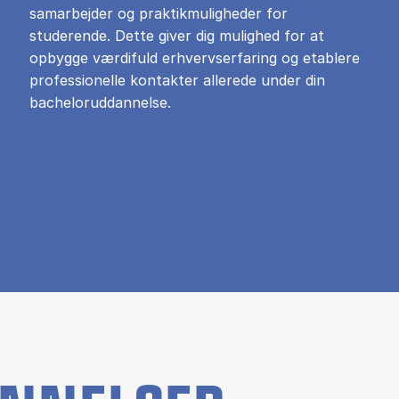
samarbejder og praktikmuligheder for
studerende. Dette giver dig mulighed for at
opbygge værdifuld erhvervserfaring og etablere
professionelle kontakter allerede under din
bacheloruddannelse.