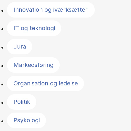
Innovation og iværksætteri
IT og teknologi
Jura
Markedsføring
Organisation og ledelse
Politik
Psykologi