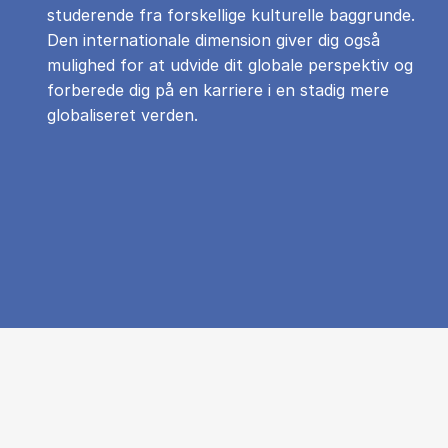
studerende fra forskellige kulturelle baggrunde.
Den internationale dimension giver dig også
mulighed for at udvide dit globale perspektiv og
forberede dig på en karriere i en stadig mere
globaliseret verden.