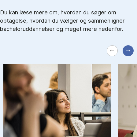
Du kan læse mere om, hvordan du søger om
optagelse, hvordan du vælger og sammenligner
bacheloruddannelser og meget mere nedenfor.