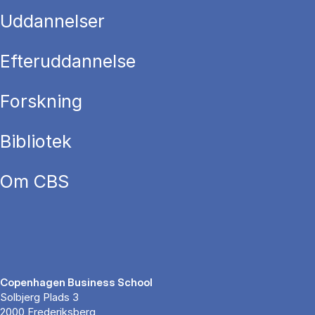
Uddannelser
Efteruddannelse
Forskning
Bibliotek
Om CBS
Copenhagen Business School
Solbjerg Plads 3
2000 Frederiksberg