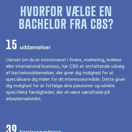
HVORFOR VÆLGE EN
BACHELOR FRA CBS?
15
uddannelser
Uanset om du er interesseret i finans, marketing, ledelse
eller international business, har CBS et omfattende udvalg
af bacheloruddannelser, der giver dig mulighed for at
specialisere dig inden for dit interesseområde. Dette giver
dig mulighed for at forfølge dine passioner og udvikle
specifikke færdigheder, der vil være værdifulde på
arbejdsmarkedet.
39