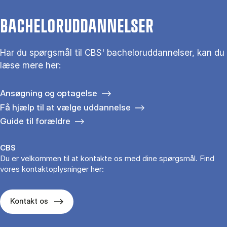
BACHELORUDDANNELSER
Har du spørgsmål til CBS' bacheloruddannelser, kan du
læse mere her:
Ansøgning og optagelse
Få hjælp til at vælge uddannelse
Guide til forældre
CBS
Du er velkommen til at kontakte os med dine spørgsmål. Find
vores kontaktoplysninger her:
Kontakt os