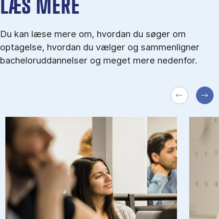
LÆS MERE
Du kan læse mere om, hvordan du søger om
optagelse, hvordan du vælger og sammenligner
bacheloruddannelser og meget mere nedenfor.