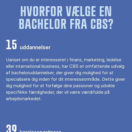
HVORFOR VÆLGE EN
BACHELOR FRA CBS?
15
uddannelser
Uanset om du er interesseret i finans, marketing, ledelse
eller international business, har CBS et omfattende udvalg
af bacheloruddannelser, der giver dig mulighed for at
specialisere dig inden for dit interesseområde. Dette giver
dig mulighed for at forfølge dine passioner og udvikle
specifikke færdigheder, der vil være værdifulde på
arbejdsmarkedet.
39