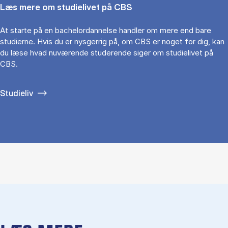
Læs mere om studielivet på CBS
At starte på en bachelordannelse handler om mere end bare
studierne. Hvis du er nysgerrig på, om CBS er noget for dig, kan
du læse hvad nuværende studerende siger om studielivet på
CBS.
Studieliv