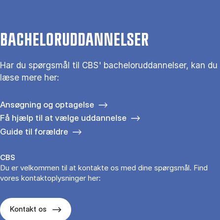
BACHELORUDDANNELSER
Har du spørgsmål til CBS' bacheloruddannelser, kan du
læse mere her:
Ansøgning og optagelse
Få hjælp til at vælge uddannelse
Guide til forældre
CBS
Du er velkommen til at kontakte os med dine spørgsmål. Find
vores kontaktoplysninger her:
Kontakt os