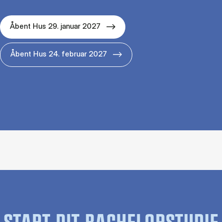
Åbent Hus 29. januar 2027
Åbent Hus 24. februar 2027