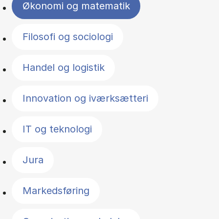
Økonomi og matematik
Filosofi og sociologi
Handel og logistik
Innovation og iværksætteri
IT og teknologi
Jura
Markedsføring