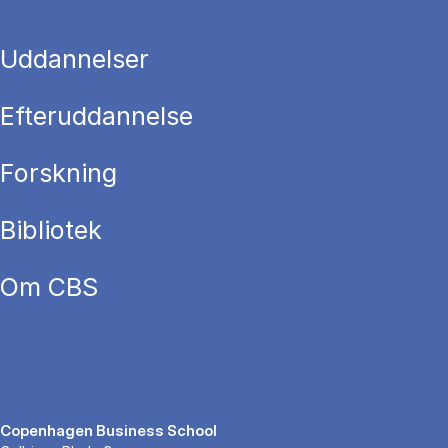
Uddannelser
Efteruddannelse
Forskning
Bibliotek
Om CBS
Copenhagen Business School