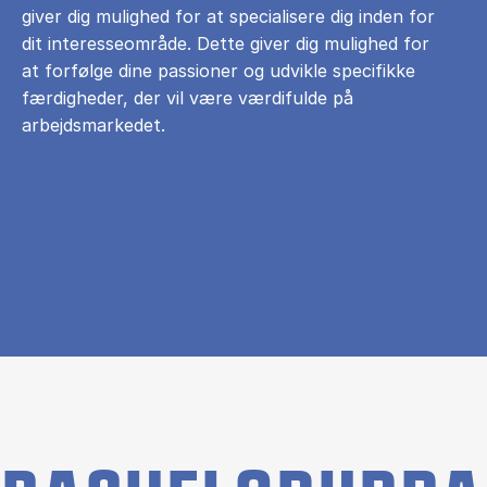
giver dig mulighed for at specialisere dig inden for
dit interesseområde. Dette giver dig mulighed for
at forfølge dine passioner og udvikle specifikke
færdigheder, der vil være værdifulde på
arbejdsmarkedet.