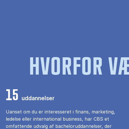
HVORFOR VÆ
15
uddannelser
Uanset om du er interesseret i finans, marketing,
ledelse eller international business, har CBS et
omfattende udvalg af bacheloruddannelser, der