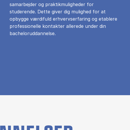
samarbejder og praktikmuligheder for
studerende. Dette giver dig mulighed for at
opbygge værdifuld erhvervserfaring og etablere
professionelle kontakter allerede under din
bacheloruddannelse.