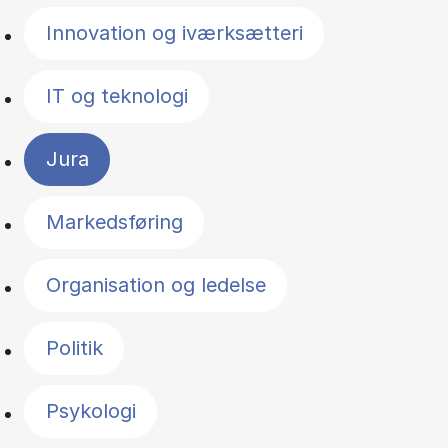
Innovation og iværksætteri
IT og teknologi
Jura
Markedsføring
Organisation og ledelse
Politik
Psykologi