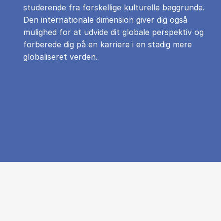
studerende fra forskellige kulturelle baggrunde.
Den internationale dimension giver dig også
mulighed for at udvide dit globale perspektiv og
forberede dig på en karriere i en stadig mere
globaliseret verden.