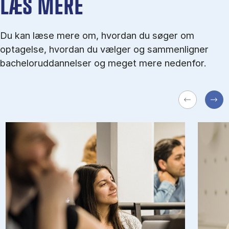
LÆS MERE
Du kan læse mere om, hvordan du søger om
optagelse, hvordan du vælger og sammenligner
bacheloruddannelser og meget mere nedenfor.