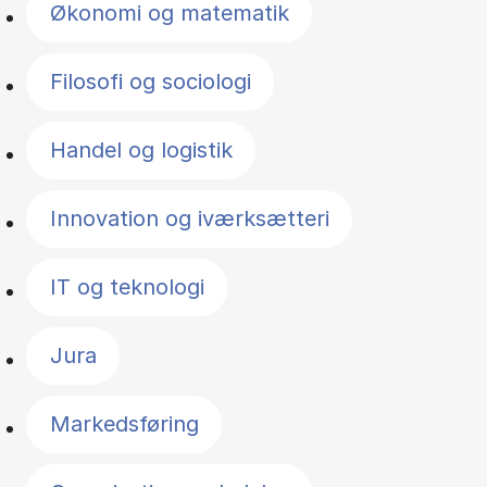
Økonomi og matematik
Filosofi og sociologi
Handel og logistik
Innovation og iværksætteri
IT og teknologi
Jura
Markedsføring