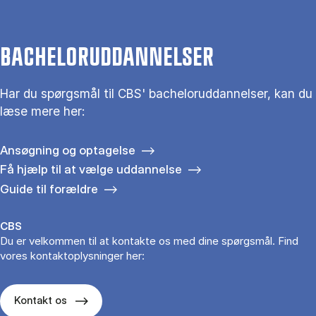
BACHELORUDDANNELSER
Har du spørgsmål til CBS' bacheloruddannelser, kan du
læse mere her:
Ansøgning og optagelse
Få hjælp til at vælge uddannelse
Guide til forældre
CBS
Du er velkommen til at kontakte os med dine spørgsmål. Find
vores kontaktoplysninger her:
Kontakt os