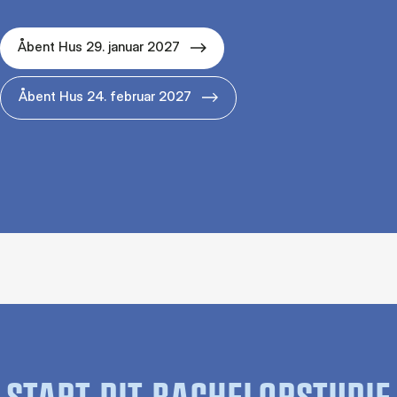
Åbent Hus 29. januar 2027
Åbent Hus 24. februar 2027