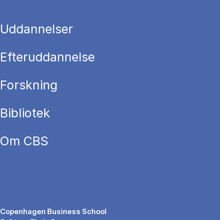
Uddannelser
Efteruddannelse
Forskning
Bibliotek
Om CBS
Copenhagen Business School