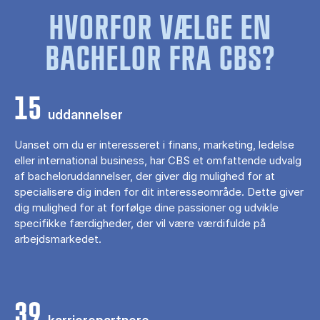
HVORFOR VÆLGE EN
BACHELOR FRA CBS?
15
uddannelser
Uanset om du er interesseret i finans, marketing, ledelse
eller international business, har CBS et omfattende udvalg
af bacheloruddannelser, der giver dig mulighed for at
specialisere dig inden for dit interesseområde. Dette giver
dig mulighed for at forfølge dine passioner og udvikle
specifikke færdigheder, der vil være værdifulde på
arbejdsmarkedet.
39