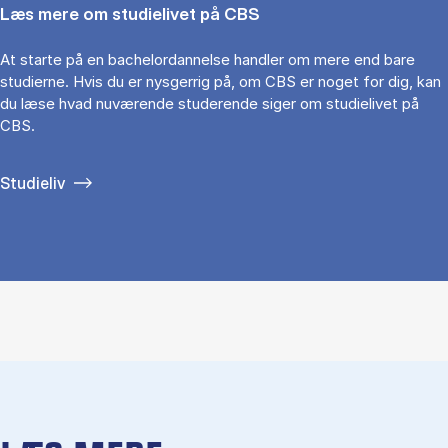
Læs mere om studielivet på CBS
At starte på en bachelordannelse handler om mere end bare
studierne. Hvis du er nysgerrig på, om CBS er noget for dig, kan
du læse hvad nuværende studerende siger om studielivet på
CBS.
Studieliv