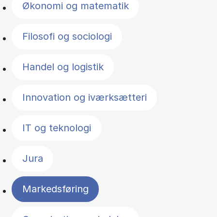
Økonomi og matematik
Filosofi og sociologi
Handel og logistik
Innovation og iværksætteri
IT og teknologi
Jura
Markedsføring