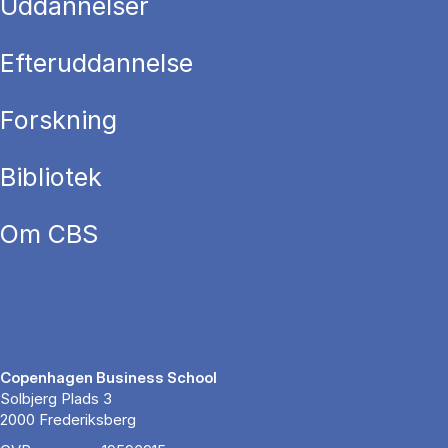
Uddannelser
Efteruddannelse
Forskning
Bibliotek
Om CBS
Copenhagen Business School
Solbjerg Plads 3
2000 Frederiksberg