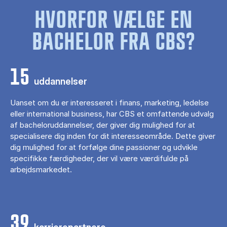
HVORFOR VÆLGE EN
BACHELOR FRA CBS?
15
uddannelser
Uanset om du er interesseret i finans, marketing, ledelse
eller international business, har CBS et omfattende udvalg
af bacheloruddannelser, der giver dig mulighed for at
specialisere dig inden for dit interesseområde. Dette giver
dig mulighed for at forfølge dine passioner og udvikle
specifikke færdigheder, der vil være værdifulde på
arbejdsmarkedet.
39