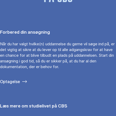
Forbered din ansøgning
Når du har valgt hvilke(n) uddannelse du gerne vil søge ind på, er
det vigtig at sikre at du lever op til alle adgangskrav for at have
en chance for at blive tilbudt en plads på uddannelsen. Start din
ansøgning i god tid, så du er sikker på, at du har al den
dokumentation, der er behov for.
Optagelse
Læs mere om studielivet på CBS