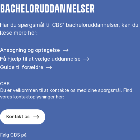
BACHELORUDDANNELSER
Har du spørgsmål til CBS' bacheloruddannelser, kan du
læse mere her:
Ansøgning og optagelse
Få hjælp til at vælge uddannelse
Guide til forældre
CBS
Du er velkommen til at kontakte os med dine spørgsmål. Find
vores kontaktoplysninger her:
Kontakt os
Følg CBS på