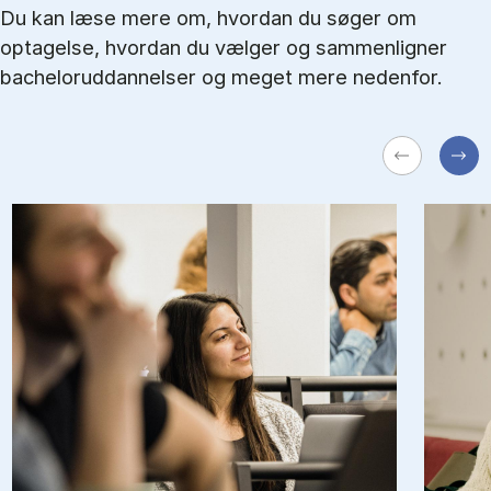
Du kan læse mere om, hvordan du søger om
optagelse, hvordan du vælger og sammenligner
bacheloruddannelser og meget mere nedenfor.