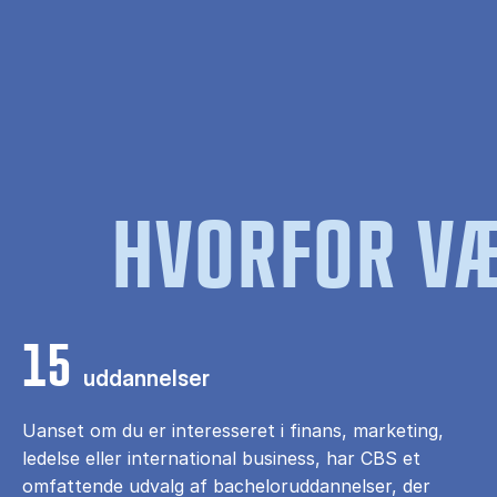
HVORFOR VÆ
15
uddannelser
Uanset om du er interesseret i finans, marketing,
ledelse eller international business, har CBS et
omfattende udvalg af bacheloruddannelser, der