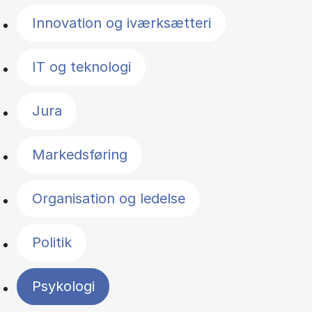
Innovation og iværksætteri
IT og teknologi
Jura
Markedsføring
Organisation og ledelse
Politik
Psykologi