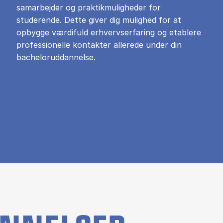
samarbejder og praktikmuligheder for
studerende. Dette giver dig mulighed for at
opbygge værdifuld erhvervserfaring og etablere
professionelle kontakter allerede under din
bacheloruddannelse.