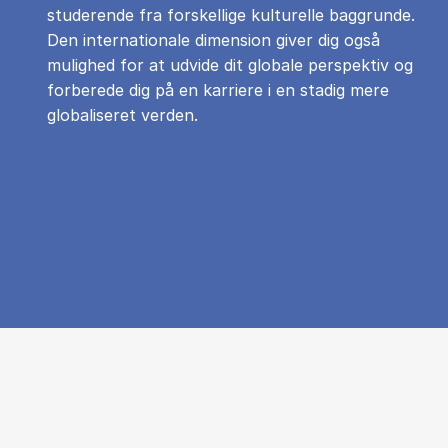
studerende fra forskellige kulturelle baggrunde.
Den internationale dimension giver dig også
mulighed for at udvide dit globale perspektiv og
forberede dig på en karriere i en stadig mere
globaliseret verden.