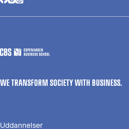
WE TRANSFORM SOCIETY WITH BUSINESS.
Uddannelser