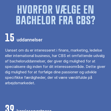
HVORFOR VÆLGE EN
BACHELOR FRA CBS?
15
uddannelser
Uanset om du er interesseret i finans, marketing, ledelse
eller international business, har CBS et omfattende udvalg
af bacheloruddannelser, der giver dig mulighed for at
specialisere dig inden for dit interesseområde. Dette giver
dig mulighed for at forfølge dine passioner og udvikle
specifikke færdigheder, der vil være værdifulde på
arbejdsmarkedet.
39