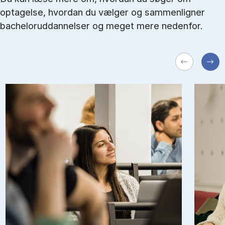
optagelse, hvordan du vælger og sammenligner
bacheloruddannelser og meget mere nedenfor.