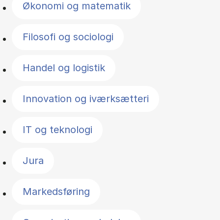
Økonomi og matematik
Filosofi og sociologi
Handel og logistik
Innovation og iværksætteri
IT og teknologi
Jura
Markedsføring