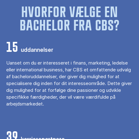
HVORFOR VÆLGE EN
BACHELOR FRA CBS?
15
uddannelser
Uanset om du er interesseret i finans, marketing, ledelse
eller international business, har CBS et omfattende udvalg
af bacheloruddannelser, der giver dig mulighed for at
specialisere dig inden for dit interesseområde. Dette giver
dig mulighed for at forfølge dine passioner og udvikle
specifikke færdigheder, der vil være værdifulde på
arbejdsmarkedet.
39