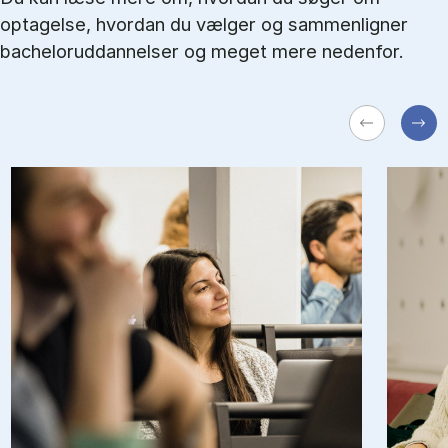
optagelse, hvordan du vælger og sammenligner
bacheloruddannelser og meget mere nedenfor.