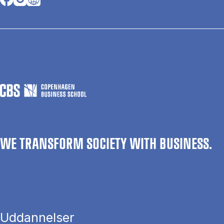
WE TRANSFORM SOCIETY WITH BUSINESS.
Uddannelser