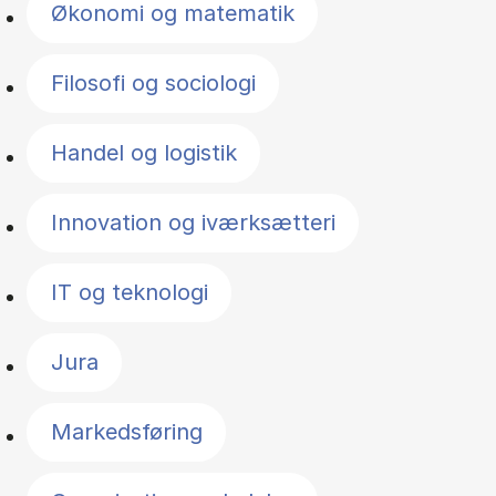
Økonomi og matematik
Filosofi og sociologi
Handel og logistik
Innovation og iværksætteri
IT og teknologi
Jura
Markedsføring