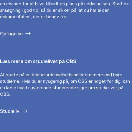
en chance for at blive tilbudt en plads på uddannelsen. Start din
ansøgning i god tid, så du er sikker på, at du har al den
dokumentation, der er behov for.
Optagelse
Læs mere om studielivet på CBS
At starte på en bachelordannelse handler om mere end bare
studierne. Hvis du er nysgerrig på, om CBS er noget for dig, kan
du læse hvad nuværende studerende siger om studielivet på
CBS.
Studieliv