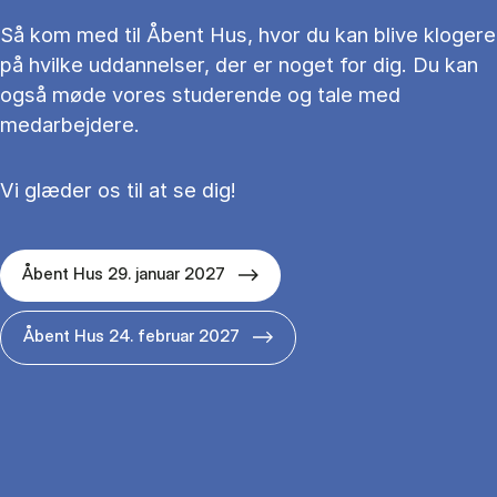
Så kom med til Åbent Hus, hvor du kan blive klogere
på hvilke uddannelser, der er noget for dig. Du kan
også møde vores studerende og tale med
medarbejdere.
Vi glæder os til at se dig!
Åbent Hus 29. januar 2027
Åbent Hus 24. februar 2027