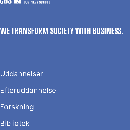
WE TRANSFORM SOCIETY WITH BUSINESS.
Uddannelser
Efteruddannelse
Forskning
Bibliotek