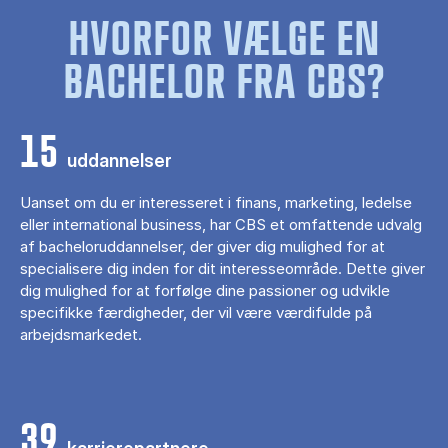
HVORFOR VÆLGE EN
BACHELOR FRA CBS?
15
uddannelser
Uanset om du er interesseret i finans, marketing, ledelse
eller international business, har CBS et omfattende udvalg
af bacheloruddannelser, der giver dig mulighed for at
specialisere dig inden for dit interesseområde. Dette giver
dig mulighed for at forfølge dine passioner og udvikle
specifikke færdigheder, der vil være værdifulde på
arbejdsmarkedet.
39