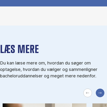
LÆS MERE
Du kan læse mere om, hvordan du søger om
optagelse, hvordan du vælger og sammenligner
bacheloruddannelser og meget mere nedenfor.