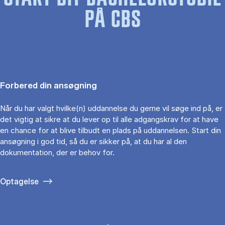
PÅ CBS
Forbered din ansøgning
Når du har valgt hvilke(n) uddannelse du gerne vil søge ind på, er
det vigtig at sikre at du lever op til alle adgangskrav for at have
en chance for at blive tilbudt en plads på uddannelsen. Start din
ansøgning i god tid, så du er sikker på, at du har al den
dokumentation, der er behov for.
Optagelse