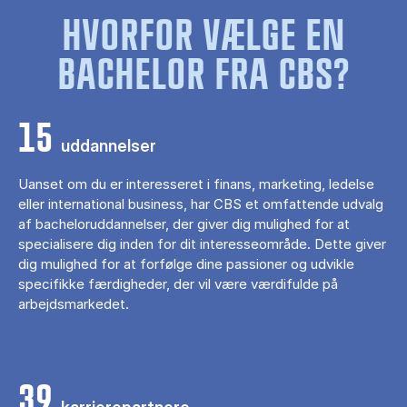
HVORFOR VÆLGE EN
BACHELOR FRA CBS?
15
uddannelser
Uanset om du er interesseret i finans, marketing, ledelse
eller international business, har CBS et omfattende udvalg
af bacheloruddannelser, der giver dig mulighed for at
specialisere dig inden for dit interesseområde. Dette giver
dig mulighed for at forfølge dine passioner og udvikle
specifikke færdigheder, der vil være værdifulde på
arbejdsmarkedet.
39