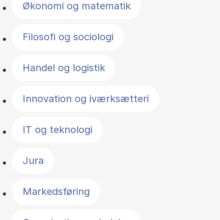
Økonomi og matematik
Filosofi og sociologi
Handel og logistik
Innovation og iværksætteri
IT og teknologi
Jura
Markedsføring