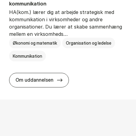
kommunikation
HA(kom.) lærer dig at arbejde strategisk med
kommunikation i virksomheder og andre
organisationer. Du lærer at skabe sammenhæng
mellem en virksomheds…
Økonomi og matematik
Organisation og ledelse
Kommunikation
HA(kom.) - erhvervs­økonomi og
Om uddannelsen