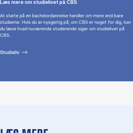
Læs mere om studielivet på CBS
At starte på en bachelordannelse handler om mere end bare
studierne. Hvis du er nysgerrig på, om CBS er noget for dig, kan
du læse hvad nuværende studerende siger om studielivet på
CBS.
Studieliv