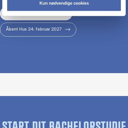
Kun nødvendige cookies
Åbent Hus 29. januar 2027
Åbent Hus 24. februar 2027
START DIT BACHELORSTUDIE