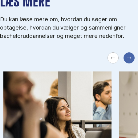
LÆS MERE
Du kan læse mere om, hvordan du søger om
optagelse, hvordan du vælger og sammenligner
bacheloruddannelser og meget mere nedenfor.