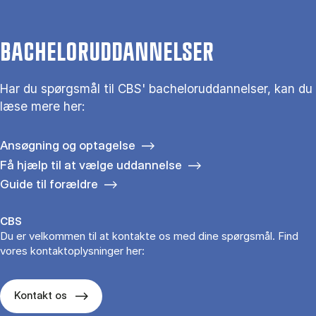
BACHELORUDDANNELSER
Har du spørgsmål til CBS' bacheloruddannelser, kan du
læse mere her:
Ansøgning og optagelse
Få hjælp til at vælge uddannelse
Guide til forældre
CBS
Du er velkommen til at kontakte os med dine spørgsmål. Find
vores kontaktoplysninger her:
Kontakt os