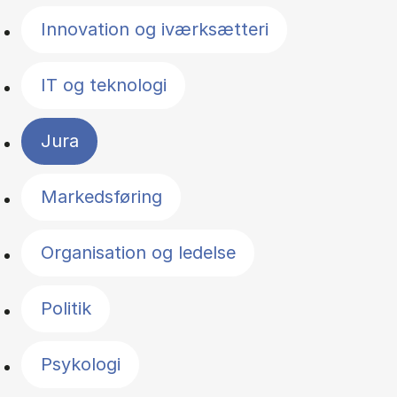
Innovation og iværksætteri
IT og teknologi
Jura
Markedsføring
Organisation og ledelse
Politik
Psykologi