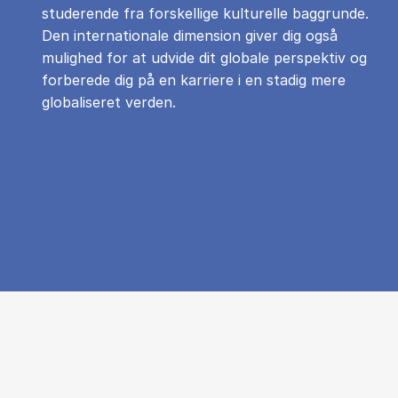
studerende fra forskellige kulturelle baggrunde.
Den internationale dimension giver dig også
mulighed for at udvide dit globale perspektiv og
forberede dig på en karriere i en stadig mere
globaliseret verden.