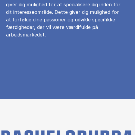
giver dig mulighed for at specialisere dig inden for
dit interesseområde. Dette giver dig mulighed for
at forfølge dine passioner og udvikle specifikke
færdigheder, der vil være værdifulde på
arbejdsmarkedet.