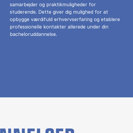
samarbejder og praktikmuligheder for
studerende. Dette giver dig mulighed for at
opbygge værdifuld erhvervserfaring og etablere
professionelle kontakter allerede under din
bacheloruddannelse.