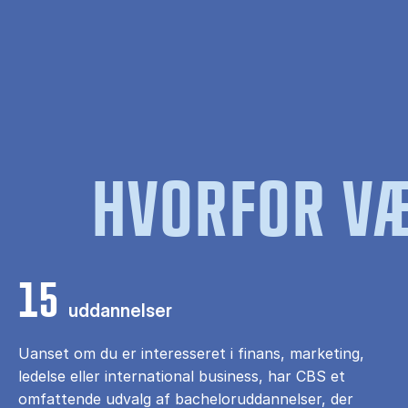
HVORFOR VÆ
15
uddannelser
Uanset om du er interesseret i finans, marketing,
ledelse eller international business, har CBS et
omfattende udvalg af bacheloruddannelser, der