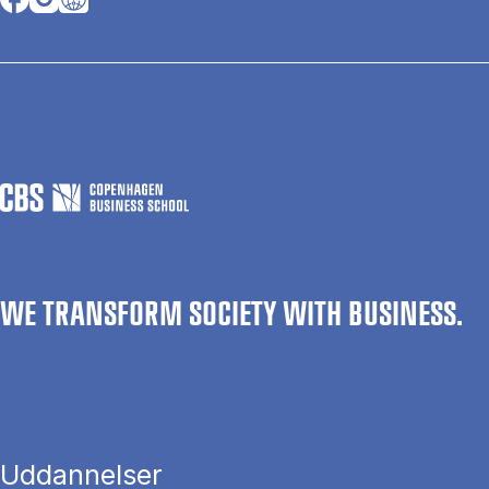
WE TRANSFORM SOCIETY WITH BUSINESS.
Uddannelser