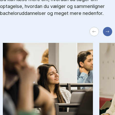
optagelse, hvordan du vælger og sammenligner
bacheloruddannelser og meget mere nedenfor.