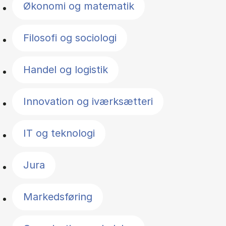
Økonomi og matematik
Filosofi og sociologi
Handel og logistik
Innovation og iværksætteri
IT og teknologi
Jura
Markedsføring