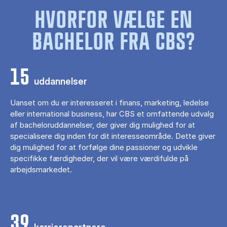
HVORFOR VÆLGE EN
BACHELOR FRA CBS?
15
uddannelser
Uanset om du er interesseret i finans, marketing, ledelse
eller international business, har CBS et omfattende udvalg
af bacheloruddannelser, der giver dig mulighed for at
specialisere dig inden for dit interesseområde. Dette giver
dig mulighed for at forfølge dine passioner og udvikle
specifikke færdigheder, der vil være værdifulde på
arbejdsmarkedet.
39