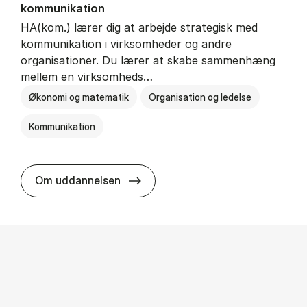
kommunikation
HA(kom.) lærer dig at arbejde strategisk med
kommunikation i virksomheder og andre
organisationer. Du lærer at skabe sammenhæng
mellem en virksomheds…
Økonomi og matematik
Organisation og ledelse
Kommunikation
HA(kom.) - erhvervs­økonomi og
Om uddannelsen