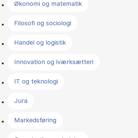
Økonomi og matematik
Filosofi og sociologi
Handel og logistik
Innovation og iværksætteri
IT og teknologi
Jura
Markedsføring