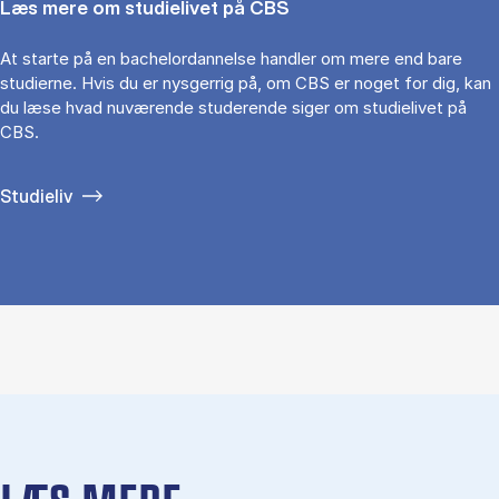
Læs mere om studielivet på CBS
At starte på en bachelordannelse handler om mere end bare
studierne. Hvis du er nysgerrig på, om CBS er noget for dig, kan
du læse hvad nuværende studerende siger om studielivet på
CBS.
Studieliv