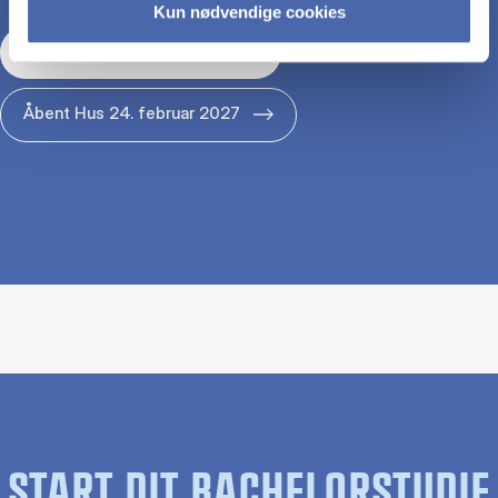
Kun nødvendige cookies
Åbent Hus 29. januar 2027
Åbent Hus 24. februar 2027
START DIT BACHELORSTUDIE