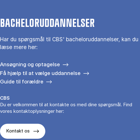
BACHELORUDDANNELSER
Har du spørgsmål til CBS' bacheloruddannelser, kan du
læse mere her:
Ansøgning og optagelse
Få hjælp til at vælge uddannelse
Guide til forældre
CBS
Du er velkommen til at kontakte os med dine spørgsmål. Find
vores kontaktoplysninger her:
Kontakt os