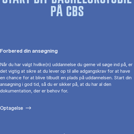
PÅ CBS
Forbered din ansøgning
Når du har valgt hvilke(n) uddannelse du gerne vil søge ind på, er
det vigtig at sikre at du lever op til alle adgangskrav for at have
en chance for at blive tilbudt en plads på uddannelsen. Start din
ansøgning i god tid, så du er sikker på, at du har al den
dokumentation, der er behov for.
Optagelse