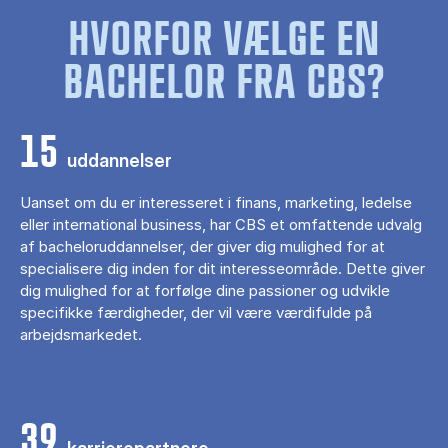
HVORFOR VÆLGE EN
BACHELOR FRA CBS?
15
uddannelser
Uanset om du er interesseret i finans, marketing, ledelse
eller international business, har CBS et omfattende udvalg
af bacheloruddannelser, der giver dig mulighed for at
specialisere dig inden for dit interesseområde. Dette giver
dig mulighed for at forfølge dine passioner og udvikle
specifikke færdigheder, der vil være værdifulde på
arbejdsmarkedet.
39