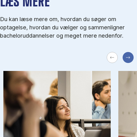
LÆS MERE
Du kan læse mere om, hvordan du søger om
optagelse, hvordan du vælger og sammenligner
bacheloruddannelser og meget mere nedenfor.