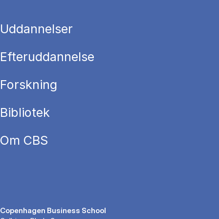
Uddannelser
Efteruddannelse
Forskning
Bibliotek
Om CBS
Copenhagen Business School