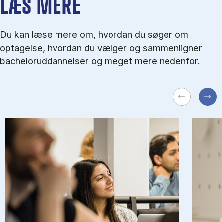
LÆS MERE
Du kan læse mere om, hvordan du søger om
optagelse, hvordan du vælger og sammenligner
bacheloruddannelser og meget mere nedenfor.