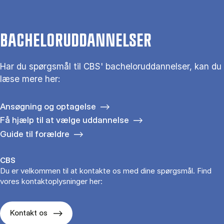
BACHELORUDDANNELSER
Har du spørgsmål til CBS' bacheloruddannelser, kan du
læse mere her:
Ansøgning og optagelse
Få hjælp til at vælge uddannelse
Guide til forældre
CBS
Du er velkommen til at kontakte os med dine spørgsmål. Find
vores kontaktoplysninger her:
Kontakt os