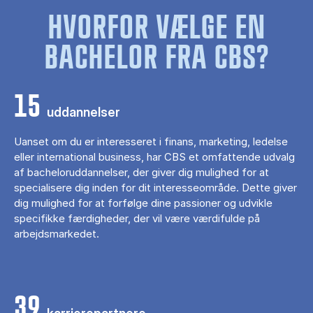
HVORFOR VÆLGE EN
BACHELOR FRA CBS?
15
uddannelser
Uanset om du er interesseret i finans, marketing, ledelse
eller international business, har CBS et omfattende udvalg
af bacheloruddannelser, der giver dig mulighed for at
specialisere dig inden for dit interesseområde. Dette giver
dig mulighed for at forfølge dine passioner og udvikle
specifikke færdigheder, der vil være værdifulde på
arbejdsmarkedet.
39