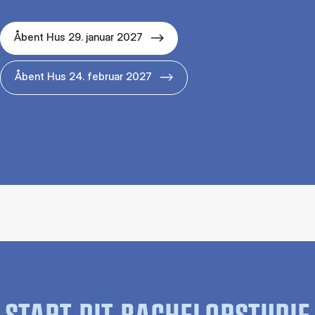
Åbent Hus 29. januar 2027
Åbent Hus 24. februar 2027