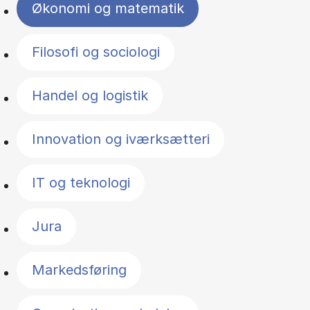
Økonomi og matematik
Filosofi og sociologi
Handel og logistik
Innovation og iværksætteri
IT og teknologi
Jura
Markedsføring