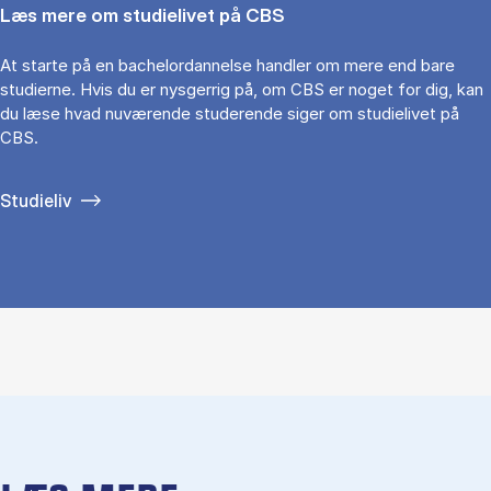
Læs mere om studielivet på CBS
At starte på en bachelordannelse handler om mere end bare
studierne. Hvis du er nysgerrig på, om CBS er noget for dig, kan
du læse hvad nuværende studerende siger om studielivet på
CBS.
Studieliv