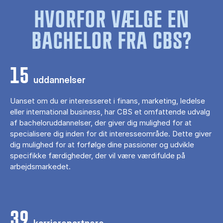
HVORFOR VÆLGE EN
BACHELOR FRA CBS?
15
uddannelser
Uanset om du er interesseret i finans, marketing, ledelse
eller international business, har CBS et omfattende udvalg
af bacheloruddannelser, der giver dig mulighed for at
specialisere dig inden for dit interesseområde. Dette giver
dig mulighed for at forfølge dine passioner og udvikle
specifikke færdigheder, der vil være værdifulde på
arbejdsmarkedet.
39