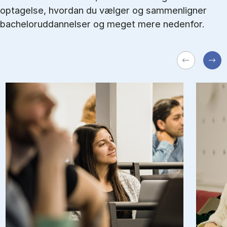
optagelse, hvordan du vælger og sammenligner
bacheloruddannelser og meget mere nedenfor.