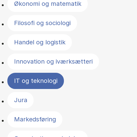
Økonomi og matematik
Filosofi og sociologi
Handel og logistik
Innovation og iværksætteri
IT og teknologi
Jura
Markedsføring