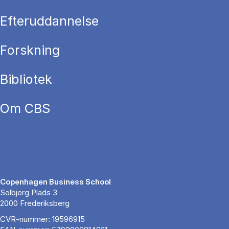
Efteruddannelse
Forskning
Bibliotek
Om CBS
Copenhagen Business School
Solbjerg Plads 3
2000 Frederiksberg
CVR-nummer: 19596915