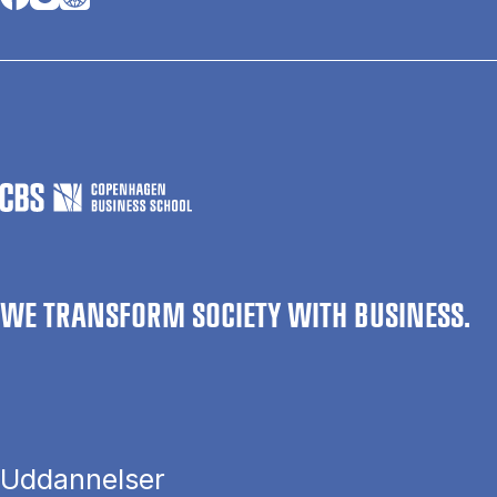
WE TRANSFORM SOCIETY WITH BUSINESS.
Uddannelser