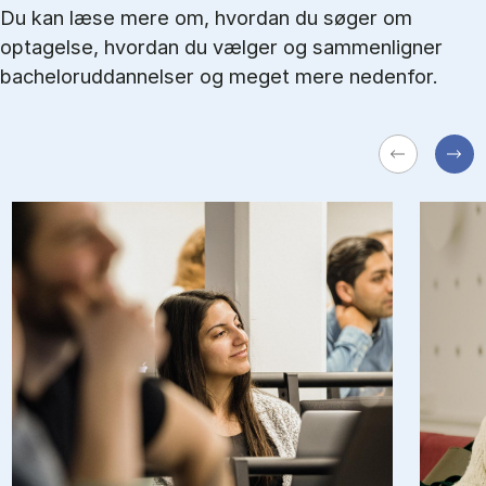
Du kan læse mere om, hvordan du søger om
optagelse, hvordan du vælger og sammenligner
bacheloruddannelser og meget mere nedenfor.