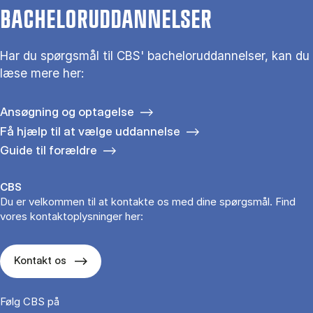
BACHELORUDDANNELSER
Har du spørgsmål til CBS' bacheloruddannelser, kan du
læse mere her:
Ansøgning og optagelse
Få hjælp til at vælge uddannelse
Guide til forældre
CBS
Du er velkommen til at kontakte os med dine spørgsmål. Find
vores kontaktoplysninger her:
Kontakt os
Følg CBS på