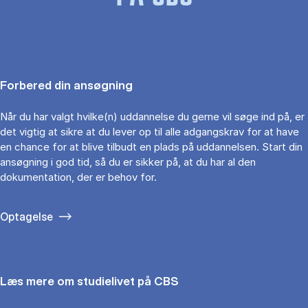
Forbered din ansøgning
Når du har valgt hvilke(n) uddannelse du gerne vil søge ind på, er
det vigtig at sikre at du lever op til alle adgangskrav for at have
en chance for at blive tilbudt en plads på uddannelsen. Start din
ansøgning i god tid, så du er sikker på, at du har al den
dokumentation, der er behov for.
Optagelse
Læs mere om studielivet på CBS