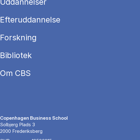
Uddannelser
Efteruddannelse
Forskning
Bibliotek
Om CBS
Copenhagen Business School
Solbjerg Plads 3
2000 Frederiksberg