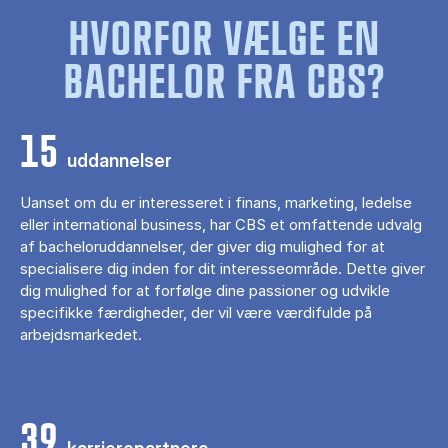
HVORFOR VÆLGE EN
BACHELOR FRA CBS?
15
uddannelser
Uanset om du er interesseret i finans, marketing, ledelse
eller international business, har CBS et omfattende udvalg
af bacheloruddannelser, der giver dig mulighed for at
specialisere dig inden for dit interesseområde. Dette giver
dig mulighed for at forfølge dine passioner og udvikle
specifikke færdigheder, der vil være værdifulde på
arbejdsmarkedet.
39