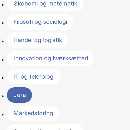
Økonomi og matematik
Filosofi og sociologi
Handel og logistik
Innovation og iværksætteri
IT og teknologi
Jura
Markedsføring