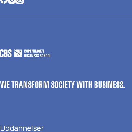
WE TRANSFORM SOCIETY WITH BUSINESS.
Uddannelser