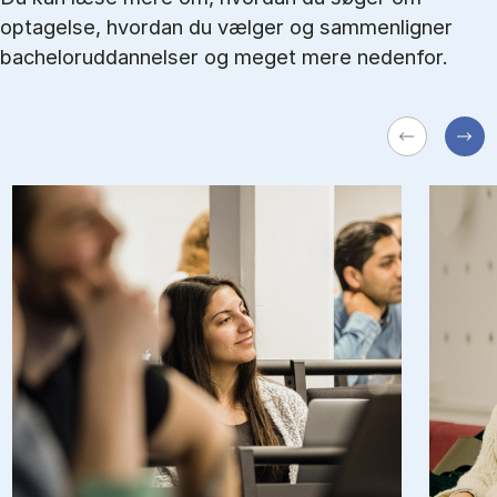
optagelse, hvordan du vælger og sammenligner
bacheloruddannelser og meget mere nedenfor.