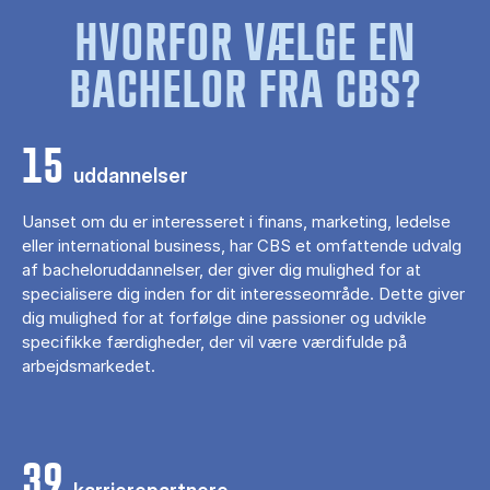
HVORFOR VÆLGE EN
BACHELOR FRA CBS?
15
uddannelser
Uanset om du er interesseret i finans, marketing, ledelse
eller international business, har CBS et omfattende udvalg
af bacheloruddannelser, der giver dig mulighed for at
specialisere dig inden for dit interesseområde. Dette giver
dig mulighed for at forfølge dine passioner og udvikle
specifikke færdigheder, der vil være værdifulde på
arbejdsmarkedet.
39