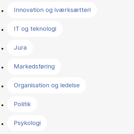
Innovation og iværksætteri
IT og teknologi
Jura
Markedsføring
Organisation og ledelse
Politik
Psykologi