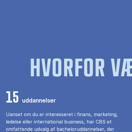
HVORFOR VÆ
15
uddannelser
Uanset om du er interesseret i finans, marketing,
ledelse eller international business, har CBS et
omfattende udvalg af bacheloruddannelser, der