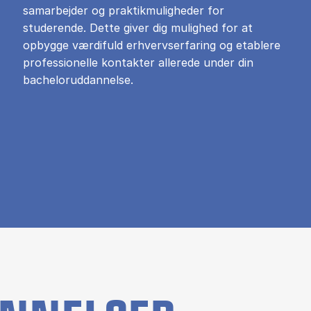
samarbejder og praktikmuligheder for
studerende. Dette giver dig mulighed for at
opbygge værdifuld erhvervserfaring og etablere
professionelle kontakter allerede under din
bacheloruddannelse.