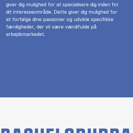
giver dig mulighed for at specialisere dig inden for
dit interesseområde. Dette giver dig mulighed for
at forfølge dine passioner og udvikle specifikke
færdigheder, der vil være værdifulde på
arbejdsmarkedet.