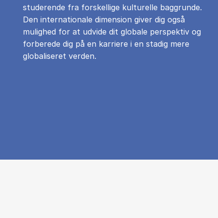
studerende fra forskellige kulturelle baggrunde.
Den internationale dimension giver dig også
mulighed for at udvide dit globale perspektiv og
forberede dig på en karriere i en stadig mere
globaliseret verden.