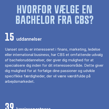
HVORFOR VÆLGE EN
BACHELOR FRA CBS?
15
uddannelser
Uanset om du er interesseret i finans, marketing, ledelse
eller international business, har CBS et omfattende udvalg
af bacheloruddannelser, der giver dig mulighed for at
specialisere dig inden for dit interesseområde. Dette giver
dig mulighed for at forfølge dine passioner og udvikle
specifikke færdigheder, der vil være værdifulde på
arbejdsmarkedet.
39