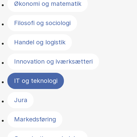
Økonomi og matematik
Filosofi og sociologi
Handel og logistik
Innovation og iværksætteri
IT og teknologi
Jura
Markedsføring