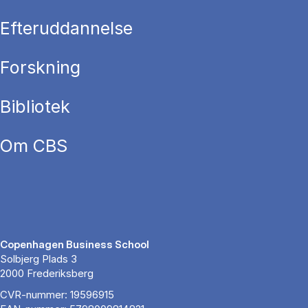
Efteruddannelse
Forskning
Bibliotek
Om CBS
Copenhagen Business School
Solbjerg Plads 3
2000 Frederiksberg
CVR-nummer: 19596915