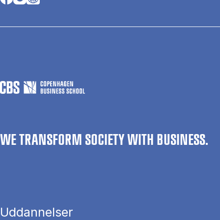
WE TRANSFORM SOCIETY WITH BUSINESS.
Uddannelser