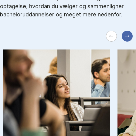
optagelse, hvordan du vælger og sammenligner
bacheloruddannelser og meget mere nedenfor.