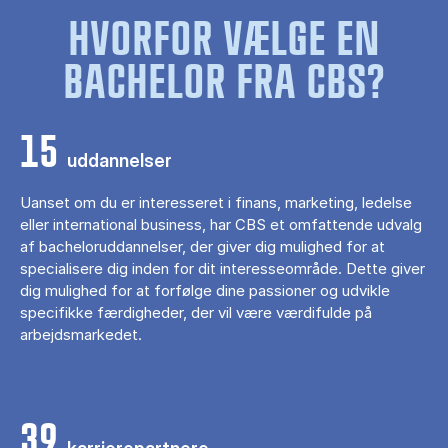
HVORFOR VÆLGE EN
BACHELOR FRA CBS?
15
uddannelser
Uanset om du er interesseret i finans, marketing, ledelse
eller international business, har CBS et omfattende udvalg
af bacheloruddannelser, der giver dig mulighed for at
specialisere dig inden for dit interesseområde. Dette giver
dig mulighed for at forfølge dine passioner og udvikle
specifikke færdigheder, der vil være værdifulde på
arbejdsmarkedet.
39