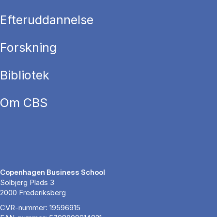
Efteruddannelse
Forskning
Bibliotek
Om CBS
Copenhagen Business School
Solbjerg Plads 3
2000 Frederiksberg
CVR-nummer: 19596915