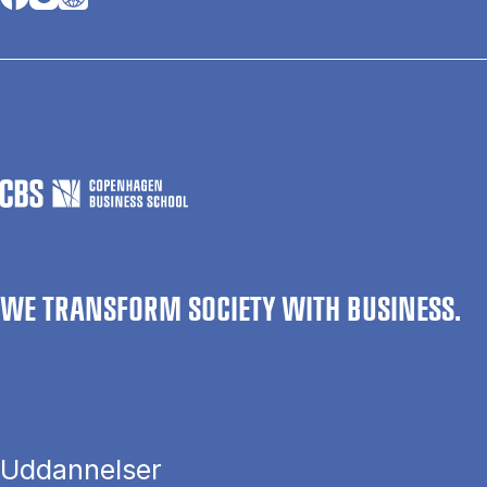
WE TRANSFORM SOCIETY WITH BUSINESS.
Uddannelser