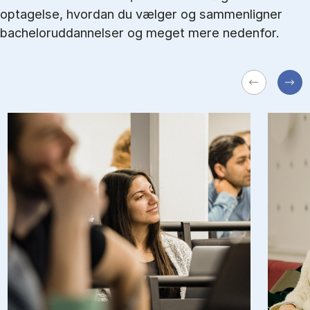
optagelse, hvordan du vælger og sammenligner
bacheloruddannelser og meget mere nedenfor.