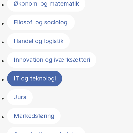
Økonomi og matematik
Filosofi og sociologi
Handel og logistik
Innovation og iværksætteri
IT og teknologi
Jura
Markedsføring