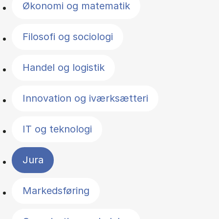
Økonomi og matematik
Filosofi og sociologi
Handel og logistik
Innovation og iværksætteri
IT og teknologi
Jura
Markedsføring