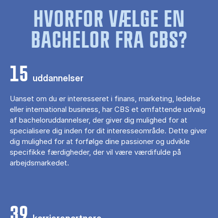
HVORFOR VÆLGE EN
BACHELOR FRA CBS?
15
uddannelser
Uanset om du er interesseret i finans, marketing, ledelse
eller international business, har CBS et omfattende udvalg
af bacheloruddannelser, der giver dig mulighed for at
specialisere dig inden for dit interesseområde. Dette giver
dig mulighed for at forfølge dine passioner og udvikle
specifikke færdigheder, der vil være værdifulde på
arbejdsmarkedet.
39