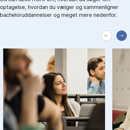
optagelse, hvordan du vælger og sammenligner
bacheloruddannelser og meget mere nedenfor.