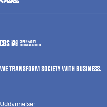
WE TRANSFORM SOCIETY WITH BUSINESS.
Uddannelser