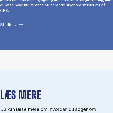
du læse hvad nuværende studerende siger om studielivet på
CBS.
Studieliv
LÆS MERE
Du kan læse mere om, hvordan du søger om