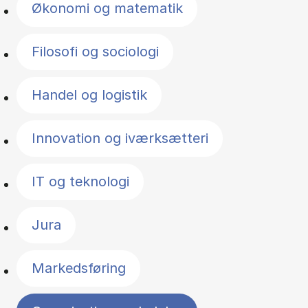
Økonomi og matematik
Filosofi og sociologi
Handel og logistik
Innovation og iværksætteri
IT og teknologi
Jura
Markedsføring