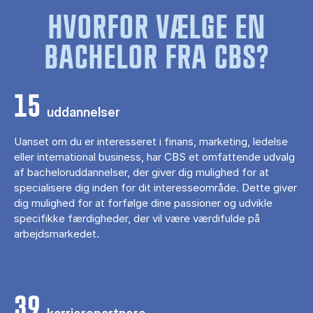
HVORFOR VÆLGE EN
BACHELOR FRA CBS?
15
uddannelser
Uanset om du er interesseret i finans, marketing, ledelse
eller international business, har CBS et omfattende udvalg
af bacheloruddannelser, der giver dig mulighed for at
specialisere dig inden for dit interesseområde. Dette giver
dig mulighed for at forfølge dine passioner og udvikle
specifikke færdigheder, der vil være værdifulde på
arbejdsmarkedet.
39