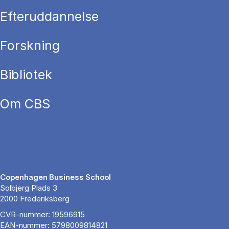
Efteruddannelse
Forskning
Bibliotek
Om CBS
Copenhagen Business School
Solbjerg Plads 3
2000 Frederiksberg
CVR-nummer: 19596915
EAN-nummer: 5798009814821