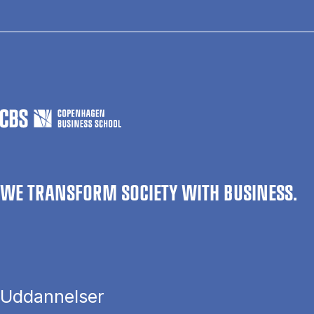
WE TRANSFORM SOCIETY WITH BUSINESS.
Uddannelser