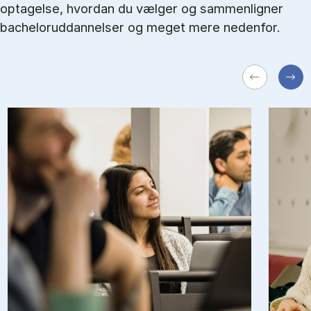
optagelse, hvordan du vælger og sammenligner
bacheloruddannelser og meget mere nedenfor.