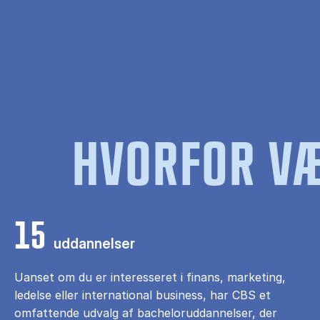
HVORFOR VÆ
15
uddannelser
Uanset om du er interesseret i finans, marketing,
ledelse eller international business, har CBS et
omfattende udvalg af bacheloruddannelser, der