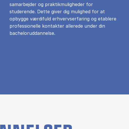
samarbejder og praktikmuligheder for
studerende. Dette giver dig mulighed for at
opbygge værdifuld erhvervserfaring og etablere
professionelle kontakter allerede under din
bacheloruddannelse.