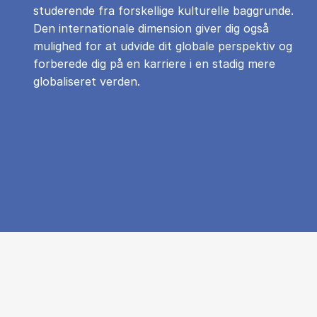
studerende fra forskellige kulturelle baggrunde.
Den internationale dimension giver dig også
mulighed for at udvide dit globale perspektiv og
forberede dig på en karriere i en stadig mere
globaliseret verden.