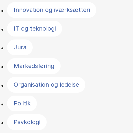
Innovation og iværksætteri
IT og teknologi
Jura
Markedsføring
Organisation og ledelse
Politik
Psykologi