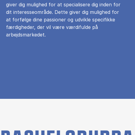
giver dig mulighed for at specialisere dig inden for
dit interesseområde. Dette giver dig mulighed for
at forfølge dine passioner og udvikle specifikke
færdigheder, der vil være værdifulde på
arbejdsmarkedet.