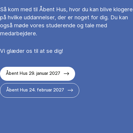
Så kom med til Åbent Hus, hvor du kan blive klogere
på hvilke uddannelser, der er noget for dig. Du kan
også møde vores studerende og tale med
medarbejdere.
Vi glæder os til at se dig!
Åbent Hus 29. januar 2027
Åbent Hus 24. februar 2027