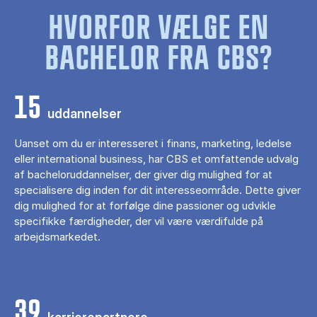
HVORFOR VÆLGE EN
BACHELOR FRA CBS?
15
uddannelser
Uanset om du er interesseret i finans, marketing, ledelse
eller international business, har CBS et omfattende udvalg
af bacheloruddannelser, der giver dig mulighed for at
specialisere dig inden for dit interesseområde. Dette giver
dig mulighed for at forfølge dine passioner og udvikle
specifikke færdigheder, der vil være værdifulde på
arbejdsmarkedet.
39