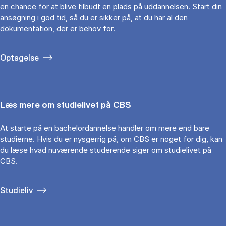
en chance for at blive tilbudt en plads på uddannelsen. Start din
ansøgning i god tid, så du er sikker på, at du har al den
dokumentation, der er behov for.
Optagelse
Læs mere om studielivet på CBS
At starte på en bachelordannelse handler om mere end bare
studierne. Hvis du er nysgerrig på, om CBS er noget for dig, kan
du læse hvad nuværende studerende siger om studielivet på
CBS.
Studieliv