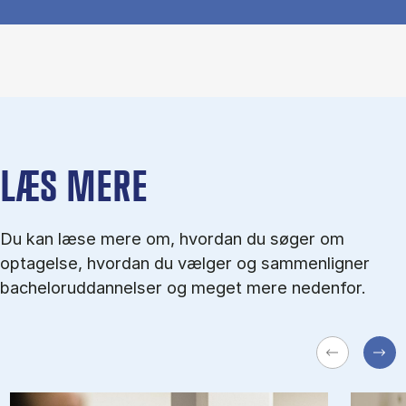
LÆS MERE
Du kan læse mere om, hvordan du søger om
optagelse, hvordan du vælger og sammenligner
bacheloruddannelser og meget mere nedenfor.