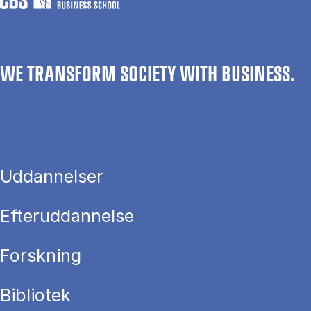
WE TRANSFORM SOCIETY WITH BUSINESS.
Uddannelser
Efteruddannelse
Forskning
Bibliotek