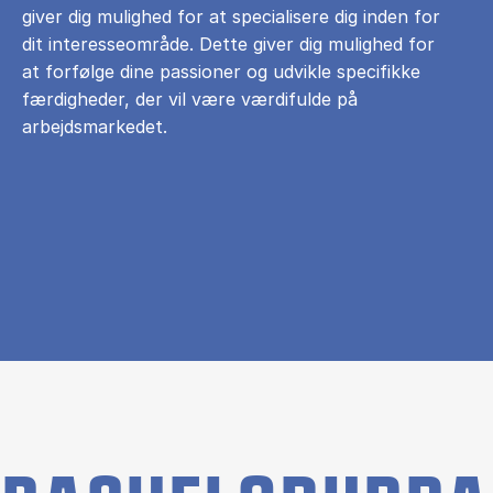
giver dig mulighed for at specialisere dig inden for
dit interesseområde. Dette giver dig mulighed for
at forfølge dine passioner og udvikle specifikke
færdigheder, der vil være værdifulde på
arbejdsmarkedet.