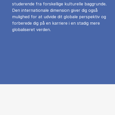
studerende fra forskellige kulturelle baggrunde.
Den internationale dimension giver dig også
mulighed for at udvide dit globale perspektiv og
forberede dig på en karriere i en stadig mere
globaliseret verden.