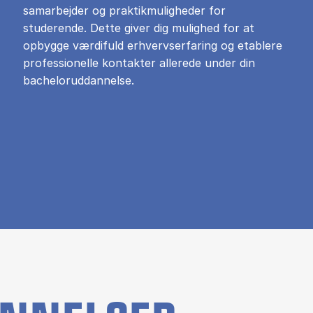
samarbejder og praktikmuligheder for
studerende. Dette giver dig mulighed for at
opbygge værdifuld erhvervserfaring og etablere
professionelle kontakter allerede under din
bacheloruddannelse.