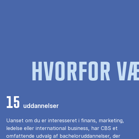
HVORFOR VÆ
15
uddannelser
Uanset om du er interesseret i finans, marketing,
ledelse eller international business, har CBS et
omfattende udvalg af bacheloruddannelser, der