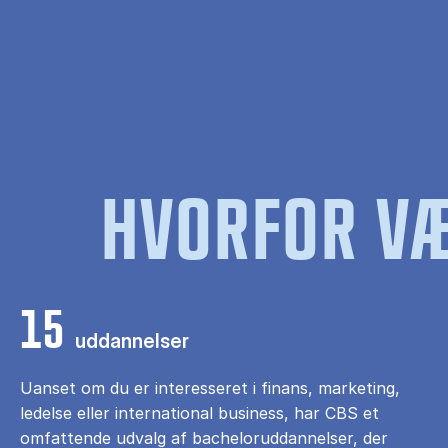
HVORFOR VÆ
15
uddannelser
Uanset om du er interesseret i finans, marketing,
ledelse eller international business, har CBS et
omfattende udvalg af bacheloruddannelser, der