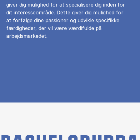
giver dig mulighed for at specialisere dig inden for
dit interesseområde. Dette giver dig mulighed for
at forfølge dine passioner og udvikle specifikke
færdigheder, der vil være værdifulde på
arbejdsmarkedet.