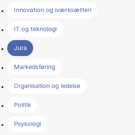
Innovation og iværksætteri
IT og teknologi
Jura
Markedsføring
Organisation og ledelse
Politik
Psykologi