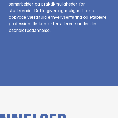
samarbejder og praktikmuligheder for
studerende. Dette giver dig mulighed for at
opbygge værdifuld erhvervserfaring og etablere
professionelle kontakter allerede under din
bacheloruddannelse.