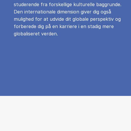
studerende fra forskellige kulturelle baggrunde.
Den internationale dimension giver dig også
mulighed for at udvide dit globale perspektiv og
forberede dig på en karriere i en stadig mere
globaliseret verden.