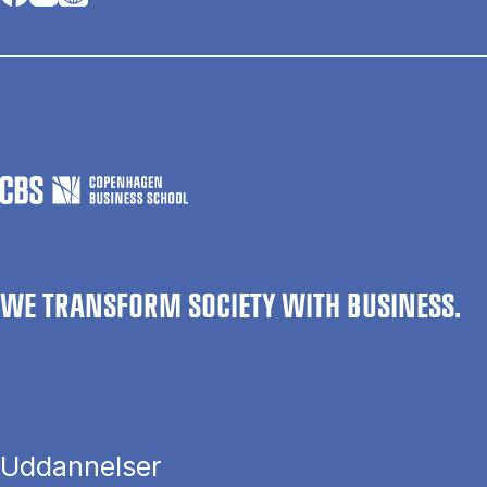
WE TRANSFORM SOCIETY WITH BUSINESS.
Uddannelser