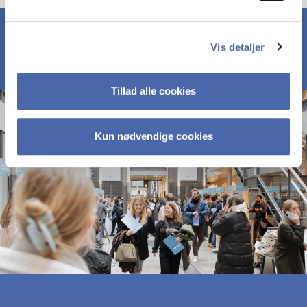
Vis detaljer
Tillad alle cookies
Kun nødvendige cookies