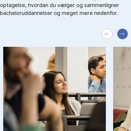
optagelse, hvordan du vælger og sammenligner
bacheloruddannelser og meget mere nedenfor.