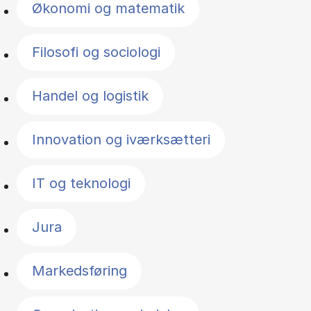
Økonomi og matematik
Filosofi og sociologi
Handel og logistik
Innovation og iværksætteri
IT og teknologi
Jura
Markedsføring