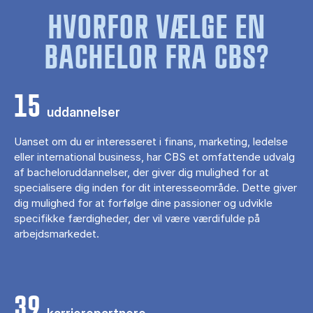
HVORFOR VÆLGE EN
BACHELOR FRA CBS?
15
uddannelser
Uanset om du er interesseret i finans, marketing, ledelse
eller international business, har CBS et omfattende udvalg
af bacheloruddannelser, der giver dig mulighed for at
specialisere dig inden for dit interesseområde. Dette giver
dig mulighed for at forfølge dine passioner og udvikle
specifikke færdigheder, der vil være værdifulde på
arbejdsmarkedet.
39