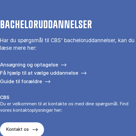
BACHELORUDDANNELSER
Har du spørgsmål til CBS' bacheloruddannelser, kan du
læse mere her:
Ansøgning og optagelse
Få hjælp til at vælge uddannelse
Guide til forældre
CBS
Du er velkommen til at kontakte os med dine spørgsmål. Find
vores kontaktoplysninger her:
Kontakt os