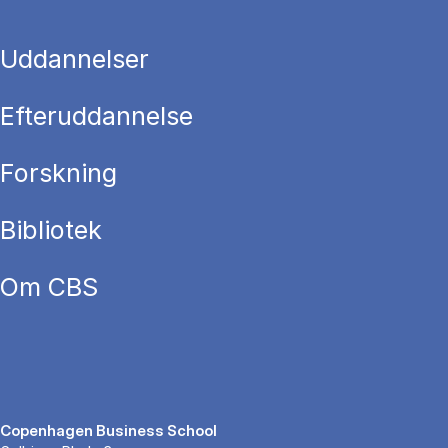
Uddannelser
Efteruddannelse
Forskning
Bibliotek
Om CBS
Copenhagen Business School