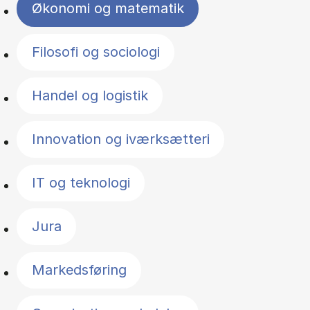
Økonomi og matematik
Filosofi og sociologi
Handel og logistik
Innovation og iværksætteri
IT og teknologi
Jura
Markedsføring