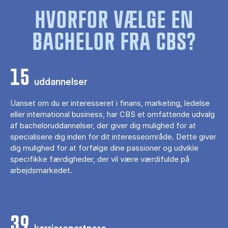
HVORFOR VÆLGE EN
BACHELOR FRA CBS?
15
uddannelser
Uanset om du er interesseret i finans, marketing, ledelse
eller international business, har CBS et omfattende udvalg
af bacheloruddannelser, der giver dig mulighed for at
specialisere dig inden for dit interesseområde. Dette giver
dig mulighed for at forfølge dine passioner og udvikle
specifikke færdigheder, der vil være værdifulde på
arbejdsmarkedet.
39