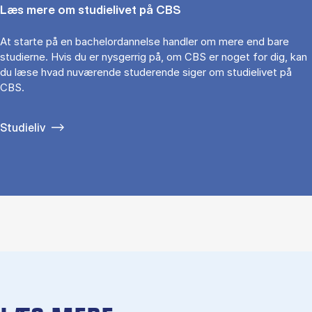
Læs mere om studielivet på CBS
At starte på en bachelordannelse handler om mere end bare
studierne. Hvis du er nysgerrig på, om CBS er noget for dig, kan
du læse hvad nuværende studerende siger om studielivet på
CBS.
Studieliv