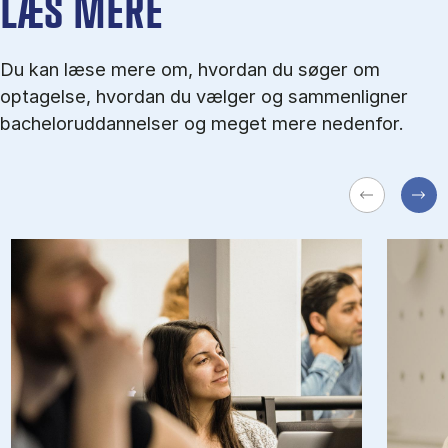
LÆS MERE
Du kan læse mere om, hvordan du søger om
optagelse, hvordan du vælger og sammenligner
bacheloruddannelser og meget mere nedenfor.