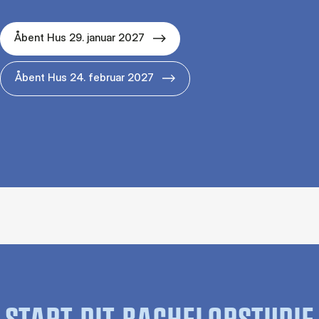
Åbent Hus 29. januar 2027
Åbent Hus 24. februar 2027