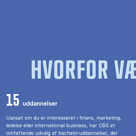
HVORFOR VÆ
15
uddannelser
Uanset om du er interesseret i finans, marketing,
ledelse eller international business, har CBS et
omfattende udvalg af bacheloruddannelser, der