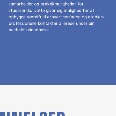
samarbejder og praktikmuligheder for
studerende. Dette giver dig mulighed for at
opbygge værdifuld erhvervserfaring og etablere
professionelle kontakter allerede under din
bacheloruddannelse.