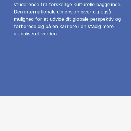
studerende fra forskellige kulturelle baggrunde.
Den internationale dimension giver dig også
mulighed for at udvide dit globale perspektiv og
forberede dig på en karriere i en stadig mere
globaliseret verden.