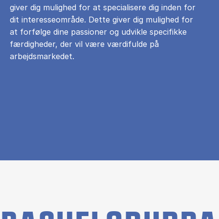
giver dig mulighed for at specialisere dig inden for
dit interesseområde. Dette giver dig mulighed for
at forfølge dine passioner og udvikle specifikke
færdigheder, der vil være værdifulde på
arbejdsmarkedet.