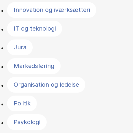
Innovation og iværksætteri
IT og teknologi
Jura
Markedsføring
Organisation og ledelse
Politik
Psykologi