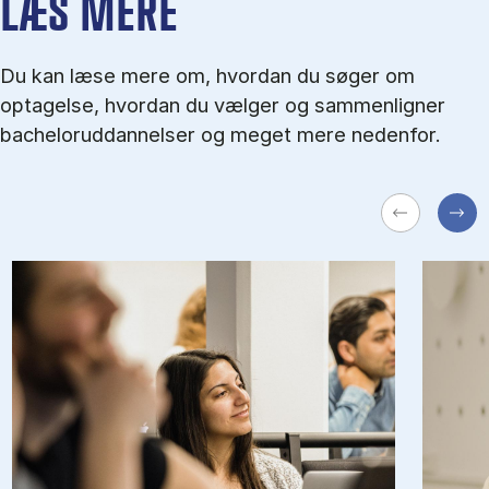
LÆS MERE
Du kan læse mere om, hvordan du søger om
optagelse, hvordan du vælger og sammenligner
bacheloruddannelser og meget mere nedenfor.