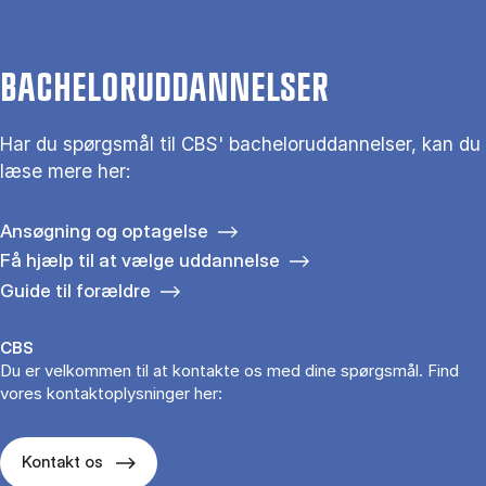
BACHELORUDDANNELSER
Har du spørgsmål til CBS' bacheloruddannelser, kan du
læse mere her:
Ansøgning og optagelse
Få hjælp til at vælge uddannelse
Guide til forældre
CBS
Du er velkommen til at kontakte os med dine spørgsmål. Find
vores kontaktoplysninger her:
Kontakt os