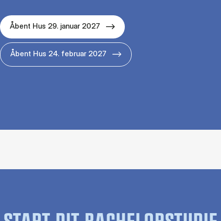
Åbent Hus 29. januar 2027
Åbent Hus 24. februar 2027