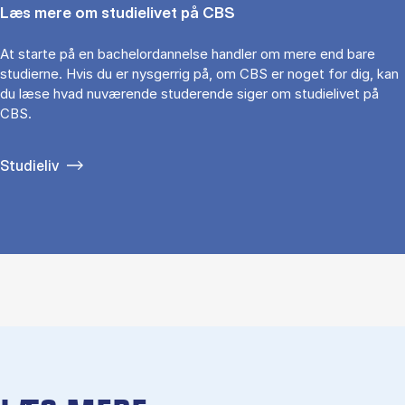
Læs mere om studielivet på CBS
At starte på en bachelordannelse handler om mere end bare
studierne. Hvis du er nysgerrig på, om CBS er noget for dig, kan
du læse hvad nuværende studerende siger om studielivet på
CBS.
Studieliv