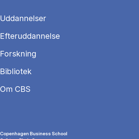
Uddannelser
Efteruddannelse
Forskning
Bibliotek
Om CBS
Copenhagen Business School