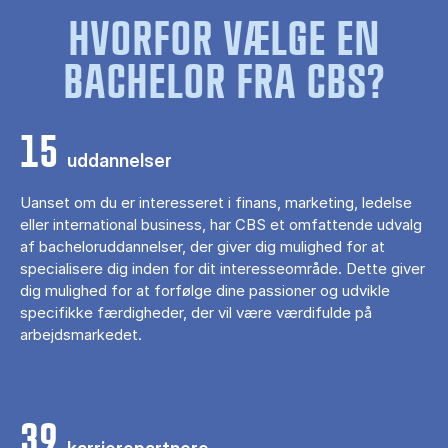
HVORFOR VÆLGE EN
BACHELOR FRA CBS?
15
uddannelser
Uanset om du er interesseret i finans, marketing, ledelse
eller international business, har CBS et omfattende udvalg
af bacheloruddannelser, der giver dig mulighed for at
specialisere dig inden for dit interesseområde. Dette giver
dig mulighed for at forfølge dine passioner og udvikle
specifikke færdigheder, der vil være værdifulde på
arbejdsmarkedet.
39