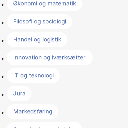
Økonomi og matematik
Filosofi og sociologi
Handel og logistik
Innovation og iværksætteri
IT og teknologi
Jura
Markedsføring