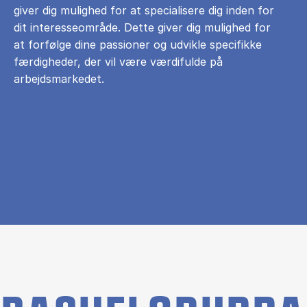
giver dig mulighed for at specialisere dig inden for
dit interesseområde. Dette giver dig mulighed for
at forfølge dine passioner og udvikle specifikke
færdigheder, der vil være værdifulde på
arbejdsmarkedet.