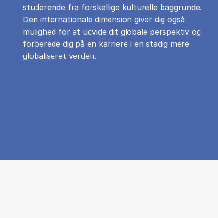
studerende fra forskellige kulturelle baggrunde.
Den internationale dimension giver dig også
mulighed for at udvide dit globale perspektiv og
forberede dig på en karriere i en stadig mere
globaliseret verden.