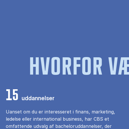
HVORFOR VÆ
15
uddannelser
Uanset om du er interesseret i finans, marketing,
ledelse eller international business, har CBS et
omfattende udvalg af bacheloruddannelser, der