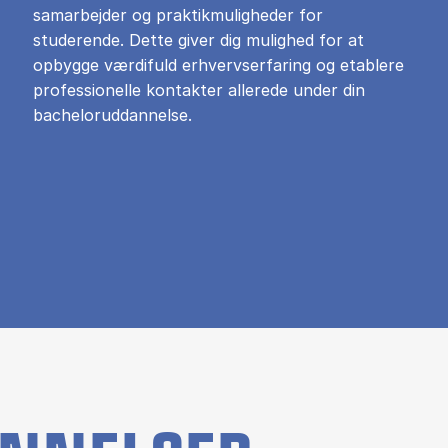
samarbejder og praktikmuligheder for
studerende. Dette giver dig mulighed for at
opbygge værdifuld erhvervserfaring og etablere
professionelle kontakter allerede under din
bacheloruddannelse.