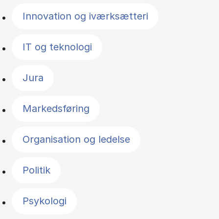
Innovation og iværksætteri
IT og teknologi
Jura
Markedsføring
Organisation og ledelse
Politik
Psykologi